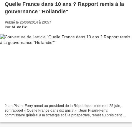
Quelle France dans 10 ans ? Rapport remis à la
gouvernance "Hollandie"
Publié le 25/06/2014 à 20:57
Par
AL de Bx
Jean Pisani-Ferry remet au président de la République, mercredi 25 juin,
son rapport « Quelle France dans dix ans ? » | Jean Pisani-Ferry,
commissaire général à la stratégie et à la prospective, remet au président de
la République, mercredi 25...