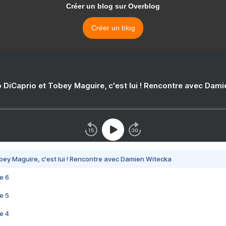
Créer un blog sur Overblog
Créer un blog
 DiCaprio et Tobey Maguire, c'est lui ! Rencontre avec Dam
bey Maguire, c'est lui ! Rencontre avec Damien Witecka
e 6
e 5
e 4