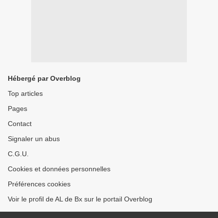
Hébergé par Overblog
Top articles
Pages
Contact
Signaler un abus
C.G.U.
Cookies et données personnelles
Préférences cookies
Voir le profil de AL de Bx sur le portail Overblog