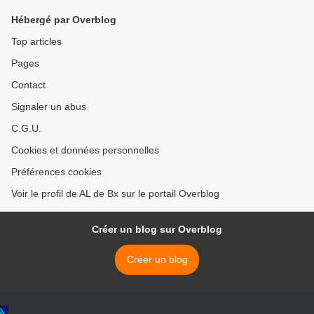
Hébergé par Overblog
Top articles
Pages
Contact
Signaler un abus
C.G.U.
Cookies et données personnelles
Préférences cookies
Voir le profil de AL de Bx sur le portail Overblog
Créer un blog sur Overblog
Créer un blog