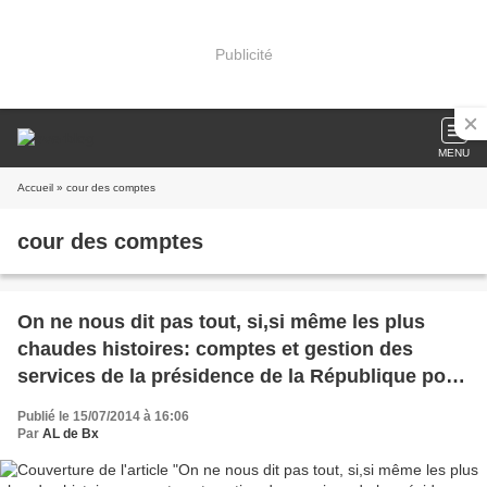
Publicité
MENU
Accueil
» cour des comptes
cour des comptes
On ne nous dit pas tout, si,si même les plus
chaudes histoires: comptes et gestion des
services de la présidence de la République pour
l’exercice 2013
Publié le 15/07/2014 à 16:06
Par
AL de Bx