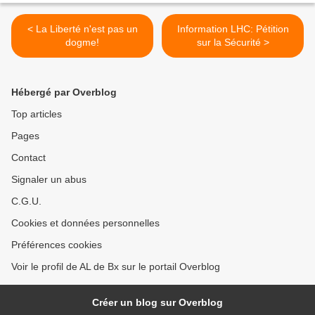
< La Liberté n'est pas un
Information LHC: Pétition
dogme!
sur la Sécurité >
Hébergé par Overblog
Top articles
Pages
Contact
Signaler un abus
C.G.U.
Cookies et données personnelles
Préférences cookies
Voir le profil de AL de Bx sur le portail Overblog
Créer un blog sur Overblog