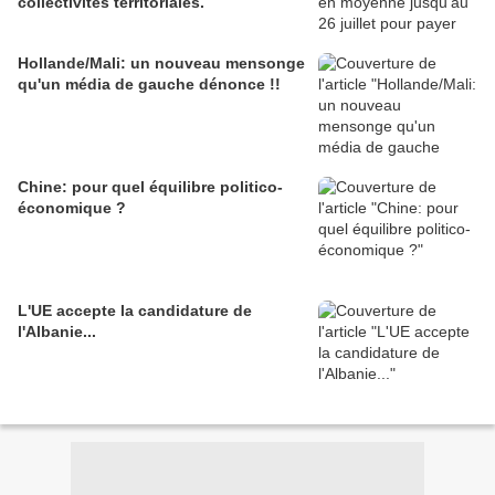
collectivités territoriales.
Hollande/Mali: un nouveau mensonge
qu'un média de gauche dénonce !!
Chine: pour quel équilibre politico-
économique ?
L'UE accepte la candidature de
l'Albanie...