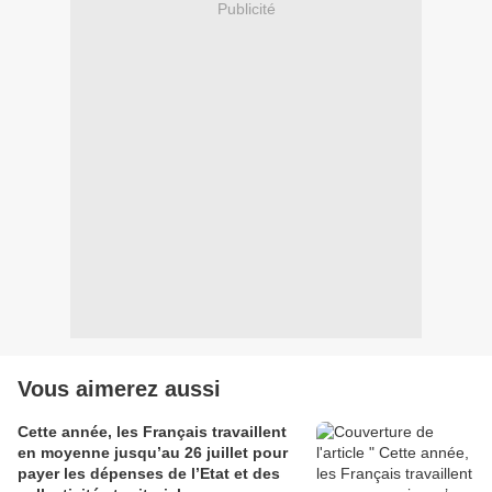
Publicité
Vous aimerez aussi
Cette année, les Français travaillent
en moyenne jusqu’au 26 juillet pour
payer les dépenses de l’Etat et des