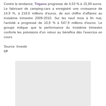
Contre la tendance,
Trigano
progresse de 4,53 % à 15,69 euros.
Le fabricant de camping-cars a enregistré une croissance de
14,9 %, à 218,6 millions d'euros, de son chiffre d'affaires au
troisième trimestre 2009-2010. Sur les neuf mois à fin mai,
l'activité a progressé de 10,8 % à 547,9 millions d'euros. Le
groupe indique que la performance du troisième trimestre
conforte les prévisions d'un retour au bénéfice dès l'exercice en
cours.
Source: Investir
CP