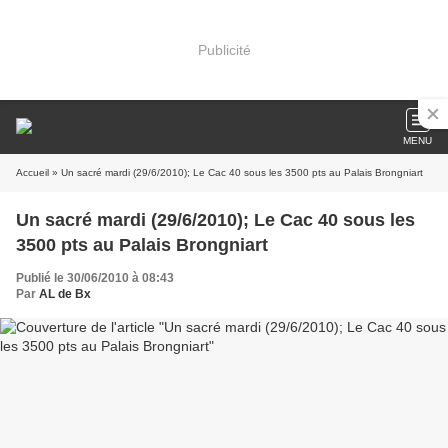
Publicité
MENU
Accueil
» Un sacré mardi (29/6/2010); Le Cac 40 sous les 3500 pts au Palais Brongniart
Un sacré mardi (29/6/2010); Le Cac 40 sous les
3500 pts au Palais Brongniart
Publié le 30/06/2010 à 08:43
Par
AL de Bx