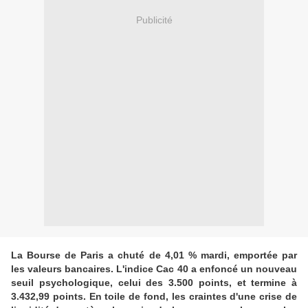
Publicité
La Bourse de Paris a chuté de 4,01 % mardi, emportée par
les valeurs bancaires. L'indice Cac 40 a enfoncé un nouveau
seuil psychologique, celui des 3.500 points, et termine à
3.432,99 points. En toile de fond, les craintes d'une crise de