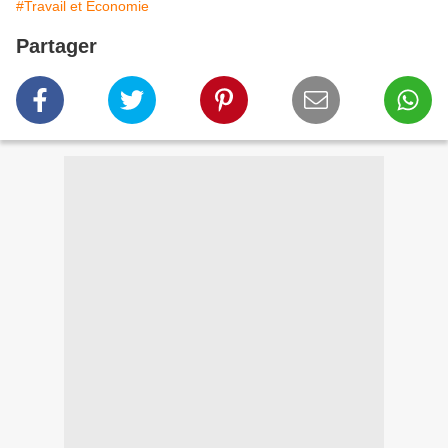
#Travail et Economie
Partager