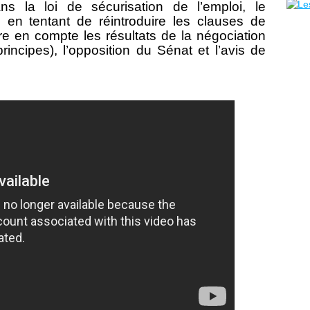
ns la loi de sécurisation de l’emploi, le
en tentant de réintroduire les clauses de
re en compte les résultats de la négociation
rincipes), l’opposition du Sénat et l’avis de