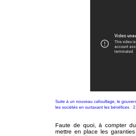
Suite à un nouveau cafouillage, le gouver
les sociétés en surtaxant les bénéfices : 2
Faute de quoi, à compter du
mettre en place les garanties 