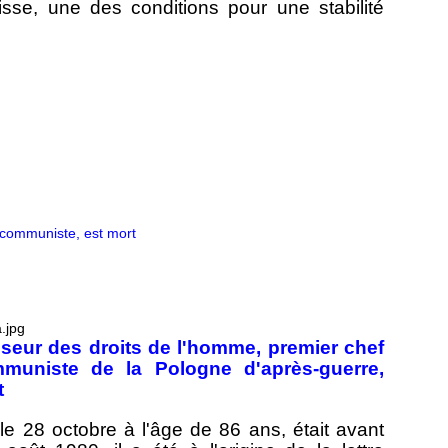
eisse, une des conditions pour une stabilité
 communiste, est mort
enseur des droits de l'homme, premier chef
uniste de la Pologne d'après-guerre,
t
 28 octobre à l'âge de 86 ans, était avant