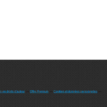
 en droits d'auteur
Offre Premium
Cookies et données personnelles