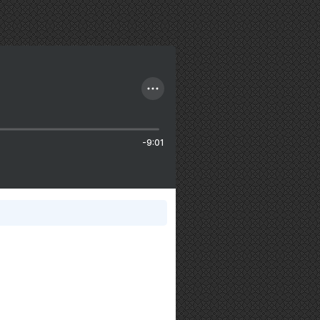
-9:01