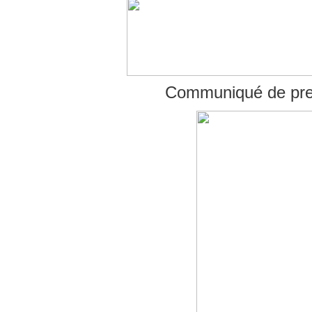
Communiqué de pres