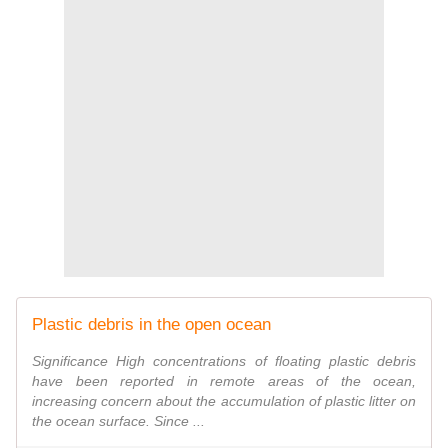
Plastic debris in the open ocean
Significance High concentrations of floating plastic debris
have been reported in remote areas of the ocean,
increasing concern about the accumulation of plastic litter on
the ocean surface. Since ...