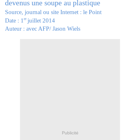
devenus une soupe au plastique
Source, journal ou site Internet : le Point
er
Date : 1
juillet 2014
Auteur : avec AFP/ Jason Wiels
Publicité