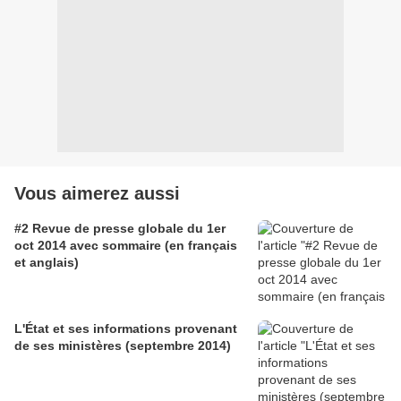
Vous aimerez aussi
#2 Revue de presse globale du 1er
oct 2014 avec sommaire (en français
et anglais)
L'État et ses informations provenant
de ses ministères (septembre 2014)