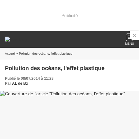
Publicité
MENU
Accueil
» Pollution des océans, l'effet plastique
Pollution des océans, l'effet plastique
Publié le 08/07/2014 à 11:23
Par
AL de Bx