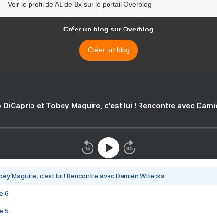
Voir le profil de AL de Bx sur le portail Overblog
Créer un blog sur Overblog
Créer un blog
 DiCaprio et Tobey Maguire, c'est lui ! Rencontre avec Dam
bey Maguire, c'est lui ! Rencontre avec Damien Witecka
e 6
e 5