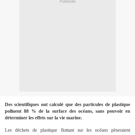
Publicité
Des scientifiques ont calculé que des particules de plastique
polluent 88 % de la surface des océans, sans pouvoir en
déterminer les effets sur la vie marine.
Les déchets de plastique flottant sur les océans pèseraient