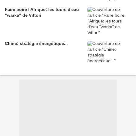
Faire boire l'Afrique: les tours d'eau
"warka" de Vittori
Chine: stratégie énergétique...