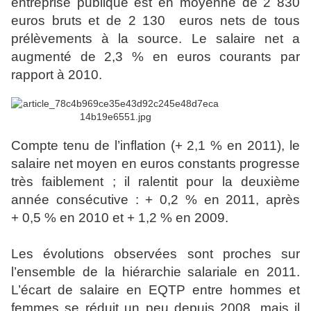
entreprise publique est en moyenne de 2 830
euros bruts et de 2 130 euros nets de tous
prélèvements à la source. Le salaire net a
augmenté de 2,3 % en euros courants par
rapport à 2010.
Compte tenu de l’inflation (+ 2,1 % en 2011), le
salaire net moyen en euros constants progresse
très faiblement ; il ralentit pour la deuxième
année consécutive : + 0,2 % en 2011, après
+ 0,5 % en 2010 et + 1,2 % en 2009.
Les évolutions observées sont proches sur
l’ensemble de la hiérarchie salariale en 2011.
L’écart de salaire en EQTP entre hommes et
femmes se réduit un peu depuis 2008, mais il