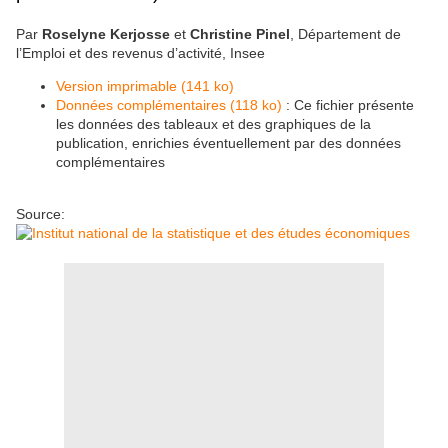
Par
Roselyne Kerjosse
et
Christine Pinel
, Département de
l’Emploi et des revenus d’activité, Insee
Version imprimable (141 ko)
Données complémentaires (118 ko)
: Ce fichier présente
les données des tableaux et des graphiques de la
publication, enrichies éventuellement par des données
complémentaires
Source: