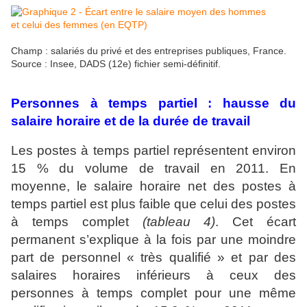
Champ : salariés du privé et des entreprises publiques, France.
Source : Insee, DADS (12e) fichier semi-définitif.
Personnes à temps partiel : hausse du
salaire horaire et de la durée de travail
Les postes à temps partiel représentent environ
15 % du volume de travail en 2011. En
moyenne, le salaire horaire net des postes à
temps partiel est plus faible que celui des postes
à temps complet
(tableau 4)
. Cet écart
permanent s’explique à la fois par une moindre
part de personnel « très qualifié » et par des
salaires horaires inférieurs à ceux des
personnes à temps complet pour une même