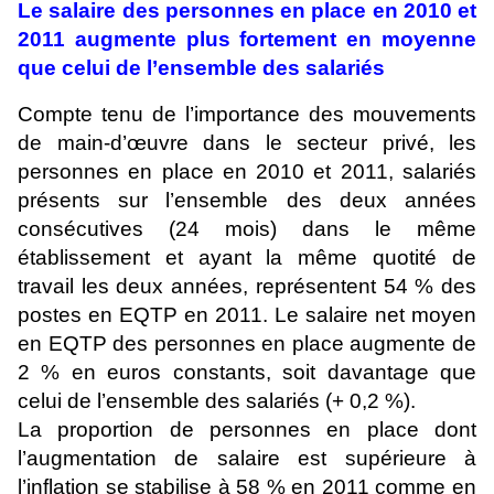
Le salaire des personnes en place en 2010 et
2011 augmente plus fortement en moyenne
que celui de l’ensemble des salariés
Compte tenu de l’importance des mouvements
de main-d’œuvre dans le secteur privé, les
personnes en place en 2010 et 2011, salariés
présents sur l’ensemble des deux années
consécutives (24 mois) dans le même
établissement et ayant la même quotité de
travail les deux années, représentent 54 % des
postes en EQTP en 2011. Le salaire net moyen
en EQTP des personnes en place augmente de
2 % en euros constants, soit davantage que
celui de l’ensemble des salariés (+ 0,2 %).
La proportion de personnes en place dont
l’augmentation de salaire est supérieure à
l’inflation se stabilise à 58 % en 2011 comme en