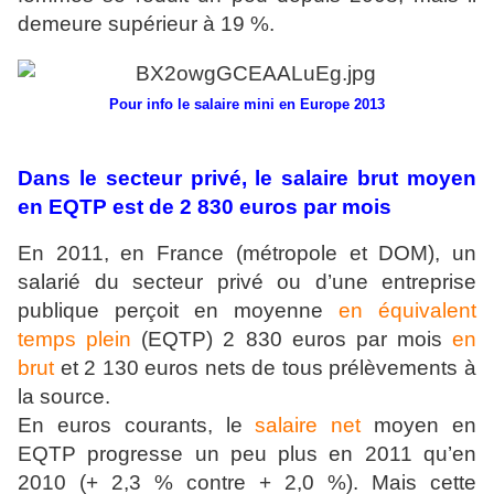
demeure supérieur à 19 %.
Pour info le salaire mini en Europe 2013
Dans le secteur privé, le salaire brut moyen
en EQTP est de 2 830 euros par mois
En 2011, en France (métropole et DOM), un
salarié du secteur privé ou d’une entreprise
publique perçoit en moyenne
en équivalent
temps plein
(EQTP) 2 830 euros par mois
en
brut
et 2 130 euros nets de tous prélèvements à
la source.
En euros courants, le
salaire net
moyen en
EQTP progresse un peu plus en 2011 qu’en
2010 (+ 2,3 % contre + 2,0 %). Mais cette