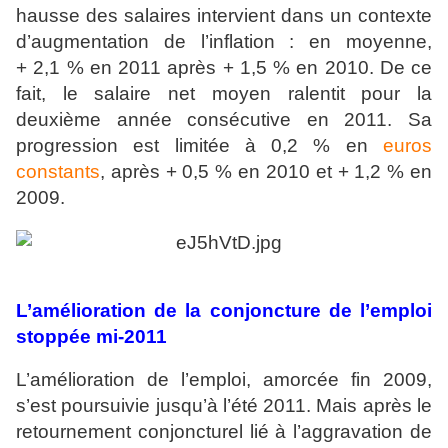
hausse des salaires intervient dans un contexte
d’augmentation de l’inflation : en moyenne,
+ 2,1 % en 2011 après + 1,5 % en 2010. De ce
fait, le salaire net moyen ralentit pour la
deuxième année consécutive en 2011. Sa
progression est limitée à 0,2 % en
euros
constants
, après + 0,5 % en 2010 et + 1,2 % en
2009.
L’amélioration de la conjoncture de l’emploi
stoppée mi-2011
L’amélioration de l’emploi, amorcée fin 2009,
s’est poursuivie jusqu’à l’été 2011. Mais après le
retournement conjoncturel lié à l’aggravation de