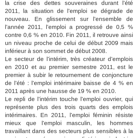
la crise des dettes souveraines durant l’été
2011, la situation de l’emploi se dégrade de
nouveau. En glissement sur l’ensemble de
l’année 2011, l’emploi a progressé de 0,5 %
contre 0,6 % en 2010. Fin 2011, il retrouve ainsi
un niveau proche de celui de début 2009 mais
inférieur à son sommet de début 2008.
Le secteur de l’intérim, très créateur d’emplois
en 2010 et au premier semestre 2011, est le
premier à subir le retournement de conjoncture
de l’été : l’emploi intérimaire baisse de 4 % en
2011 après une hausse de 19 % en 2010.
Le repli de l’intérim touche l’emploi ouvrier, qui
représente plus des trois quarts des emplois
intérimaires. En 2011, l’emploi féminin résiste
mieux que l’emploi masculin, les hommes
travaillant dans des secteurs plus sensibles à la