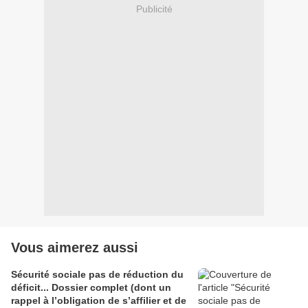
Publicité
Vous aimerez aussi
Sécurité sociale pas de réduction du
déficit... Dossier complet (dont un
rappel à l’obligation de s’affilier et de