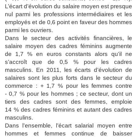
L’écart d’évolution du salaire moyen est presque
nul parmi les professions intermédiaires et les
employés et de 0,6 point en faveur des hommes
parmi les ouvriers.
Dans le secteur des activités financières, le
salaire moyen des cadres féminins augmente
de 1,7 % en euros constants alors qu’il ne
s’accroît que de 0,5 % pour les cadres
masculins. En 2011, les écarts d’évolution de
salaires sont les plus forts dans le secteur du
commerce : + 1,7 % pour les femmes contre
- 0,7 % pour les hommes ; ce secteur, dont un
tiers des cadres sont des femmes, emploie
14 % des cadres féminins et autant des cadres
masculins.
Dans l’ensemble, l’écart salarial moyen entre
hommes et femmes continue de baisser