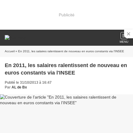
Publicité
MENU
Accueil
» En 2011, les salaires ralentissent de nouveau en euros constants via l'INSEE
En 2011, les salaires ralentissent de nouveau en
euros constants via l'INSEE
Publié le 31/10/2013 à 16:47
Par
AL de Bx