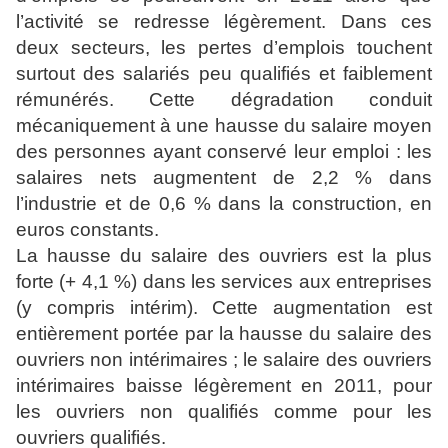
l’activité se redresse légèrement. Dans ces
deux secteurs, les pertes d’emplois touchent
surtout des salariés peu qualifiés et faiblement
rémunérés. Cette dégradation conduit
mécaniquement à une hausse du salaire moyen
des personnes ayant conservé leur emploi : les
salaires nets augmentent de 2,2 % dans
l’industrie et de 0,6 % dans la construction, en
euros constants.
La hausse du salaire des ouvriers est la plus
forte (+ 4,1 %) dans les services aux entreprises
(y compris intérim). Cette augmentation est
entièrement portée par la hausse du salaire des
ouvriers non intérimaires ; le salaire des ouvriers
intérimaires baisse légèrement en 2011, pour
les ouvriers non qualifiés comme pour les
ouvriers qualifiés.