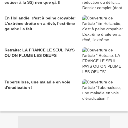
cotiser à la SS) rien que çà !!
En Hollandie, c'est à peine croyable:
L’extrême droite en a rêvé, l’extrême
gauche l’a fait
Retraite: LA FRANCE LE SEUL PAYS
OU ON PLUME LES OEUFS
Tuberculose, une maladie en voie
d'éradication !