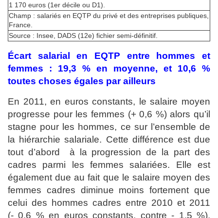
1 170 euros (1er décile ou D1).
Champ : salariés en EQTP du privé et des entreprises publiques,
France.
Source : Insee, DADS (12e) fichier semi-définitif.
Écart salarial en EQTP entre hommes et
femmes : 19,3 % en moyenne, et 10,6 %
toutes choses égales par ailleurs
En 2011, en euros constants, le salaire moyen
progresse pour les femmes (+ 0,6 %) alors qu’il
stagne pour les hommes, ce sur l’ensemble de
la hiérarchie salariale. Cette différence est due
tout d’abord à la progression de la part des
cadres parmi les femmes salariées. Elle est
également due au fait que le salaire moyen des
femmes cadres diminue moins fortement que
celui des hommes cadres entre 2010 et 2011
(- 0,6 % en euros constants, contre - 1,5 %).