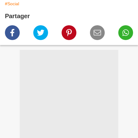
#Social
Partager