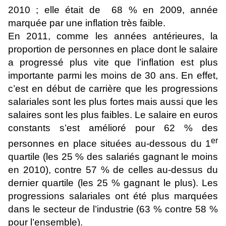
2010 ; elle était de 68 % en 2009, année
marquée par une inflation très faible.
En 2011, comme les années antérieures, la
proportion de personnes en place dont le salaire
a progressé plus vite que l’inflation est plus
importante parmi les moins de 30 ans. En effet,
c’est en début de carrière que les progressions
salariales sont les plus fortes mais aussi que les
salaires sont les plus faibles. Le salaire en euros
constants s’est amélioré pour 62 % des
er
personnes en place situées au-dessous du 1
quartile (les 25 % des salariés gagnant le moins
en 2010), contre 57 % de celles au-dessus du
dernier quartile (les 25 % gagnant le plus). Les
progressions salariales ont été plus marquées
dans le secteur de l’industrie (63 % contre 58 %
pour l’ensemble).