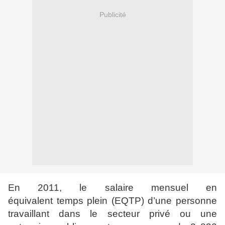
Publicité
En 2011, le salaire mensuel en
équivalent temps plein (EQTP) d’une personne
travaillant dans le secteur privé ou une