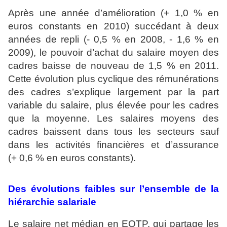
Après une année d’amélioration (+ 1,0 % en
euros constants en 2010) succédant à deux
années de repli (- 0,5 % en 2008, - 1,6 % en
2009), le pouvoir d’achat du salaire moyen des
cadres baisse de nouveau de 1,5 % en 2011.
Cette évolution plus cyclique des rémunérations
des cadres s’explique largement par la part
variable du salaire, plus élevée pour les cadres
que la moyenne. Les salaires moyens des
cadres baissent dans tous les secteurs sauf
dans les activités financières et d’assurance
(+ 0,6 % en euros constants).
Des évolutions faibles sur l’ensemble de la
hiérarchie salariale
Le salaire net médian en EQTP, qui partage les