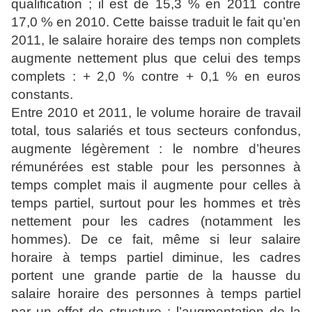
qualification ; il est de 15,3 % en 2011 contre
17,0 % en 2010. Cette baisse traduit le fait qu’en
2011, le salaire horaire des temps non complets
augmente nettement plus que celui des temps
complets : + 2,0 % contre + 0,1 % en euros
constants.
Entre 2010 et 2011, le volume horaire de travail
total, tous salariés et tous secteurs confondus,
augmente légèrement : le nombre d’heures
rémunérées est stable pour les personnes à
temps complet mais il augmente pour celles à
temps partiel, surtout pour les hommes et très
nettement pour les cadres (notamment les
hommes). De ce fait, même si leur salaire
horaire à temps partiel diminue, les cadres
portent une grande partie de la hausse du
salaire horaire des personnes à temps partiel
par un effet de structure : l’augmentation de la