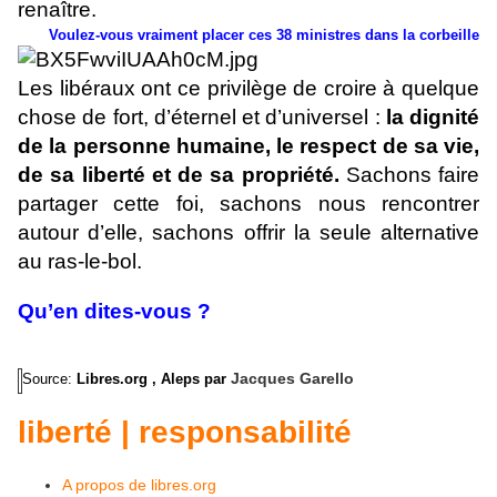
renaître.
Voulez-vous vraiment placer ces 38 ministres dans la corbeille
Les libéraux ont ce privilège de croire à quelque
chose de fort, d’éternel et d’universel :
la dignité
de la personne humaine, le respect de sa vie,
de sa liberté et de sa propriété.
Sachons faire
partager cette foi, sachons nous rencontrer
autour d’elle, sachons offrir la seule alternative
au ras-le-bol.
Qu’en dites-vous ?
Jacques Garello
Source:
Libres.org , Aleps par
liberté | responsabilité
A propos de libres.org