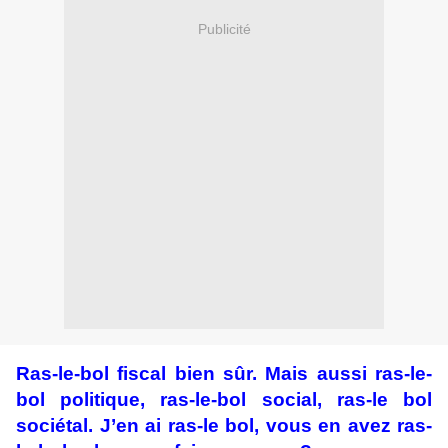
Publicité
Ras-le-bol fiscal bien sûr. Mais aussi ras-le-
bol politique, ras-le-bol social, ras-le bol
sociétal. J’en ai ras-le bol, vous en avez ras-