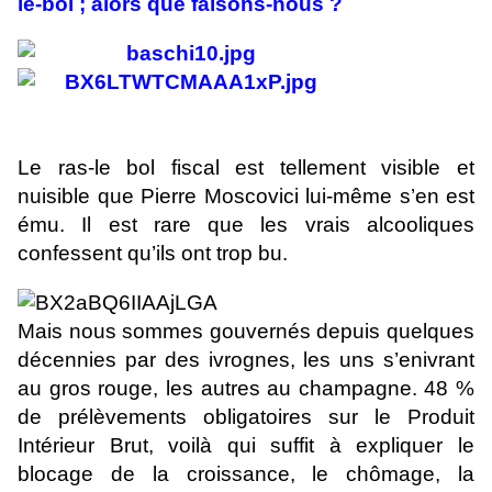
le-bol ; alors que faisons-nous ?
Le ras-le bol fiscal est tellement visible et
nuisible que Pierre Moscovici lui-même s’en est
ému. Il est rare que les vrais alcooliques
confessent qu’ils ont trop bu.
Mais nous sommes gouvernés depuis quelques
décennies par des ivrognes, les uns s’enivrant
au gros rouge, les autres au champagne. 48 %
de prélèvements obligatoires sur le Produit
Intérieur Brut, voilà qui suffit à expliquer le
blocage de la croissance, le chômage, la