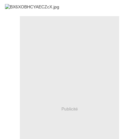
Publicité