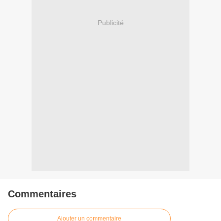
Publicité
Commentaires
Ajouter un commentaire