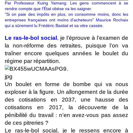
Par Professeur Kuing Yamang: Les gens commencent à se
rendre compte que l'État obèse va les saigner.
"Si on paie des impôts en plus, on consomme moins, donc les
entreprises françaises ont moins d'acheteurs" Maurice Rochaix
qui a sûrement lu Frédéric Bastiat et sa vitre cassée.
Le ras-le-bol social
, je l’éprouve à l’examen de
la non-réforme des retraites, puisque l’on va
traîner encore quelques années le boulet du
régime par répartition.
Un boulet en forme de bombe qui va nous
exploser à la figure. Un allongement de la durée
des cotisations en 2037, une hausse des
cotisations en 2017, la découverte de la
pénibilité du travail : n’en avez-vous pas assez
de ces pitreries ?
Le ras-le-bol social, je le ressens encore à