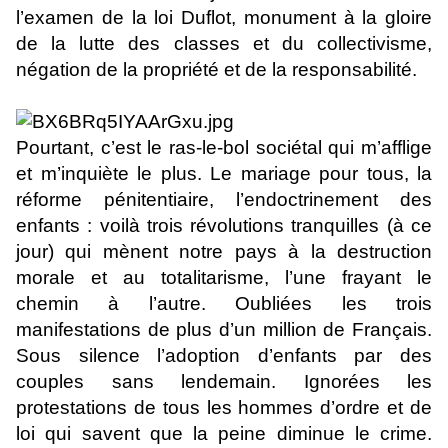
l’examen de la loi Duflot, monument à la gloire
de la lutte des classes et du collectivisme,
négation de la propriété et de la responsabilité.
Pourtant, c’est le ras-le-bol sociétal qui m’afflige
et m’inquiète le plus. Le mariage pour tous, la
réforme pénitentiaire, l’endoctrinement des
enfants : voilà trois révolutions tranquilles (à ce
jour) qui mènent notre pays à la destruction
morale et au totalitarisme, l’une frayant le
chemin à l’autre. Oubliées les trois
manifestations de plus d’un million de Français.
Sous silence l’adoption d’enfants par des
couples sans lendemain. Ignorées les
protestations de tous les hommes d’ordre et de
loi qui savent que la peine diminue le crime.