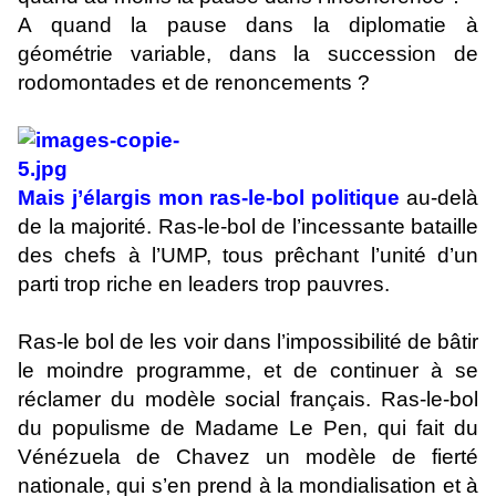
A quand la pause dans la diplomatie à
géométrie variable, dans la succession de
rodomontades et de renoncements ?
Mais j’élargis mon ras-le-bol politique
au-delà
de la majorité. Ras-le-bol de l’incessante bataille
des chefs à l’UMP, tous prêchant l’unité d’un
parti trop riche en leaders trop pauvres.
Ras-le bol de les voir dans l’impossibilité de bâtir
le moindre programme, et de continuer à se
réclamer du modèle social français. Ras-le-bol
du populisme de Madame Le Pen, qui fait du
Vénézuela de Chavez un modèle de fierté
nationale, qui s’en prend à la mondialisation et à