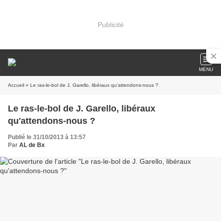
Publicité
MENU
Accueil
» Le ras-le-bol de J. Garello, libéraux qu'attendons-nous ?
Le ras-le-bol de J. Garello, libéraux
qu'attendons-nous ?
Publié le 31/10/2013 à 13:57
Par
AL de Bx