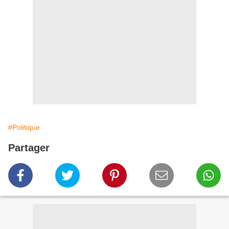
#Politique
Partager