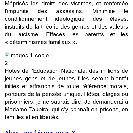
Méprisés les droits des victimes, et renforcée
l’impunité des assassins. Minimisé le
conditionnement idéologique des élèves,
instruits de la théorie des genres et des valeurs
du laïcisme. Effacés les parents et les
« déterminismes familiaux ».
Hôtes de l’Education Nationale, des millions de
jeunes gens et de jeunes filles seront bientôt
initiés et affranchis de toute référence morale,
porteurs de la pensée unique. Hôtes, otages ou
prisonniers, je ne saurais dire. Je demanderai à
Madame Taubira, qui s’y connaît en prisons, en
familles et en libertés.
Alors, que faisons-nous ?