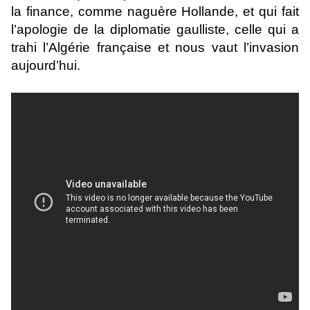
la finance, comme naguère Hollande, et qui fait
l’apologie de la diplomatie gaulliste, celle qui a
trahi l’Algérie française et nous vaut l’invasion
aujourd’hui.