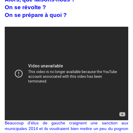
On se révolte ?
On se prépare à quoi ?
Beaucoup d'élus de gauche craignent une sanction aux
municipales 2014 et ils voudraient bien mettre un peu du pognon