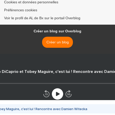
Cookies et données personnelles
Préférences cookies
Voir le profil de AL de Bx sur le portail Overblog
Créer un blog sur Overblog
Créer un blog
 DiCaprio et Tobey Maguire, c'est lui ! Rencontre avec Dam
bey Maguire, c'est lui ! Rencontre avec Damien Witecka