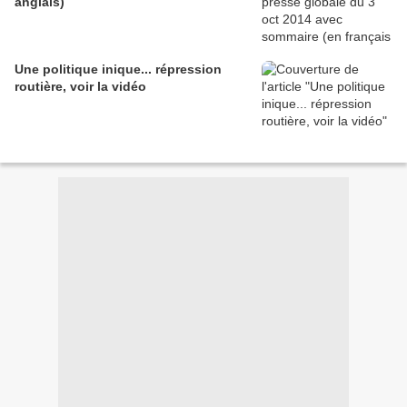
anglais)
Une politique inique... répression
routière, voir la vidéo