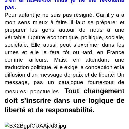
pas.
Pour autant je ne suis pas résigné. Car il y a à
mon sens mieux à faire. Il faut se préparer et
préparer les gens autour de nous à une
véritable rupture économique, politique, sociale,
sociétale. Elle aussi peut s’exprimer dans les
urnes et elle le fera tôt ou tard, en France
comme ailleurs. Mais, en attendant une
traduction politique, elle exige la conception et la
diffusion d’un message de paix et de liberté. Un
message, pas un catalogue fourre-tout de
Tout changement
mesures ponctuelles.
doit s’inscrire dans une logique de
liberté et de responsabilité.