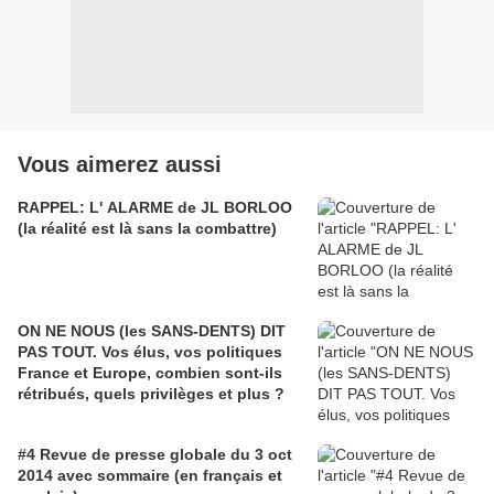
Vous aimerez aussi
RAPPEL: L' ALARME de JL BORLOO
(la réalité est là sans la combattre)
ON NE NOUS (les SANS-DENTS) DIT
PAS TOUT. Vos élus, vos politiques
France et Europe, combien sont-ils
rétribués, quels privilèges et plus ?
#4 Revue de presse globale du 3 oct
2014 avec sommaire (en français et