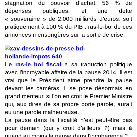
stagnation du pouvoir d’achat. 56 % de
dépenses publiques, et une dette
« souveraine » de 2.000 milliards d’euros, soit
pratiquement à 100 % du PIB : ras-le-bol de ces
annonces mensongères sur la sortie de crise.
Le ras-le bol fiscal
a sa traduction politique
avec l’incroyable affaire de la pause 2014. Il est
vrai que le Président aime prendre la pause
devant les caméras. Il se pose désormais en
grand menteur, si l’on en croit le Premier Ministre
qui, aux dires de sa propre porte parole, aurait
eu une parole malheureuse.
La pause dans la fiscalité n’est peut-être pas
pour demain (qui y croit d’ailleurs ?) mais à
quand au moins la pause dans l’incohérence ?