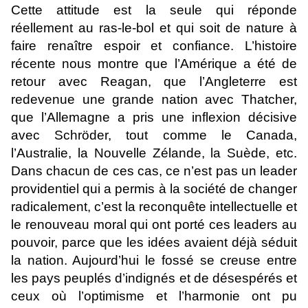
Cette attitude est la seule qui réponde
réellement au ras-le-bol et qui soit de nature à
faire renaître espoir et confiance. L’histoire
récente nous montre que l’Amérique a été de
retour avec Reagan, que l’Angleterre est
redevenue une grande nation avec Thatcher,
que l’Allemagne a pris une inflexion décisive
avec Schröder, tout comme le Canada,
l’Australie, la Nouvelle Zélande, la Suède, etc.
Dans chacun de ces cas, ce n’est pas un leader
providentiel qui a permis à la société de changer
radicalement, c’est la reconquête intellectuelle et
le renouveau moral qui ont porté ces leaders au
pouvoir, parce que les idées avaient déjà séduit
la nation. Aujourd’hui le fossé se creuse entre
les pays peuplés d’indignés et de désespérés et
ceux où l’optimisme et l’harmonie ont pu