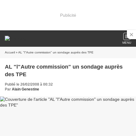
Publicité
MENU
Accueil
» AL "l"Autre commission" un sondage auprès des TPE
AL "l"Autre commission" un sondage auprès
des TPE
Publié le 26/02/2008 à 00:32
Par
Alain Genestine