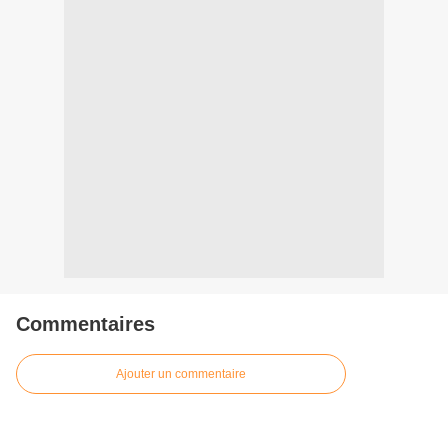
Commentaires
Ajouter un commentaire