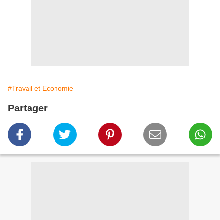
#Travail et Economie
Partager