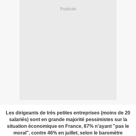
Publicité
Les dirigeants de très petites entreprises (moins de 20
salariés) sont en grande majorité pessimistes sur la
situation économique en France, 67% n'ayant "pas le
moral", contre 46% en juillet, selon le baromètre