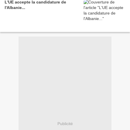
L'UE accepte la candidature de
l'Albanie...
Publicité