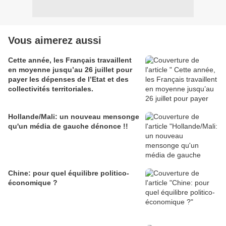
Vous aimerez aussi
Cette année, les Français travaillent
en moyenne jusqu’au 26 juillet pour
payer les dépenses de l’Etat et des
collectivités territoriales.
Hollande/Mali: un nouveau mensonge
qu'un média de gauche dénonce !!
Chine: pour quel équilibre politico-
économique ?