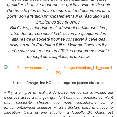
quotidien de la vie moderne, ce qui lui a valu de devenir
l'homme le plus riche au monde, entend désormais faire
porter son attention principalement sur la résolution des
problèmes des pauvres.
Bill Gates, cofondateur et président de Microsoft Inc.,
abandonnera en juillet la direction au quotidien des
affaires de la société pour se consacrer à celle des
activités de la Fondation Bill et Melinda Gates, qu'il a
créée avec son épouse en 2000, et pour promouvoir le
concept du « capitalisme créatif ».
Cliquez l'image, lire BG encourage les jeunes étudiants
« Il y a en gros un milliard de personnes de par le monde qui
n'ont pas assez à manger, qui n'ont pas d'eau potable, qui n'ont
pas l'électricité, choses que nous considérons comme
fondamentalement acquises », a-t-il déclaré dans une récente
allocution. C'est là une situation à laquelle Bill Gates est