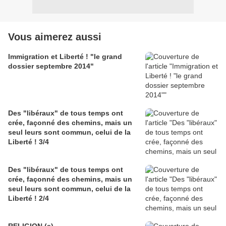
Vous aimerez aussi
Immigration et Liberté ! "le grand
dossier septembre 2014"
Des "libéraux" de tous temps ont
crée, façonné des chemins, mais un
seul leurs sont commun, celui de la
Liberté ! 3/4
Des "libéraux" de tous temps ont
crée, façonné des chemins, mais un
seul leurs sont commun, celui de la
Liberté ! 2/4
RELIGION (s)