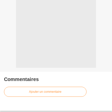
Commentaires
Ajouter un commentaire