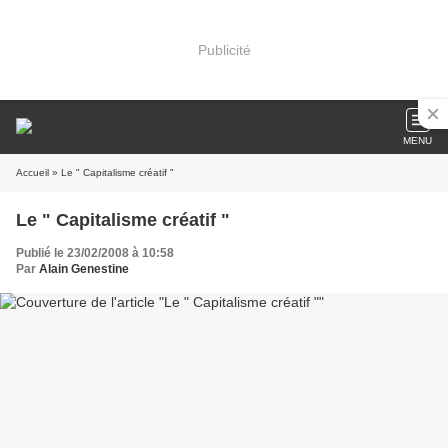
Publicité
MENU
Accueil
» Le " Capitalisme créatif "
Le " Capitalisme créatif "
Publié le 23/02/2008 à 10:58
Par
Alain Genestine