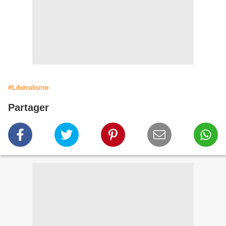
#Libéralisme
Partager