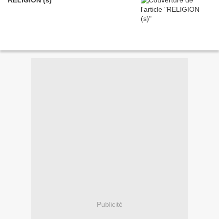
Publicité