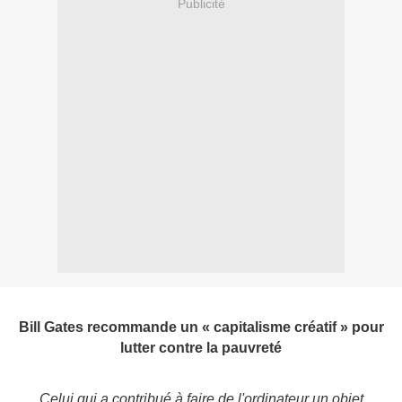
Publicité
Bill Gates recommande un « capitalisme créatif » pour
lutter contre la pauvreté
Celui qui a contribué à faire de l'ordinateur un objet