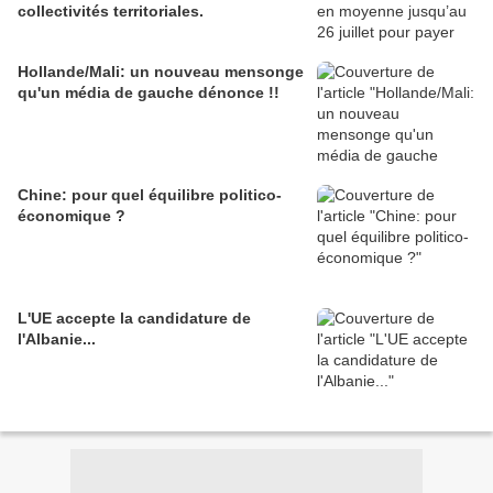
collectivités territoriales.
Hollande/Mali: un nouveau mensonge
qu'un média de gauche dénonce !!
Chine: pour quel équilibre politico-
économique ?
L'UE accepte la candidature de
l'Albanie...