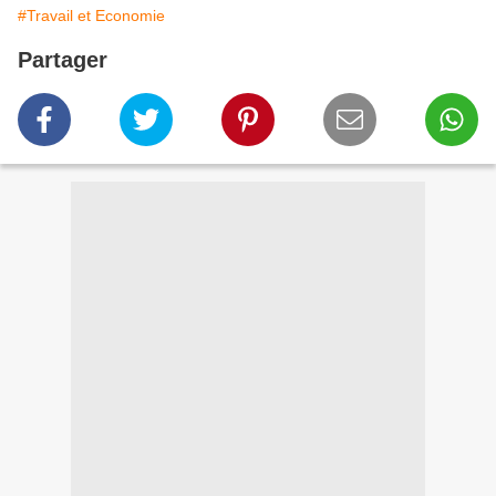
#Travail et Economie
Partager