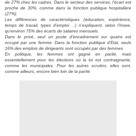
de 27% chez les cadres. Dans le secteur des services, l'écart est
proche de 30%, comme dans la fonction publique hospitalière
(27%).
Les différences de caractéristiques (éducation, expérience,
temps de travail, types d'emploi ...) n'expliquent, selon l'Insee,
qu'environ 75% des écarts de salaires mensuels.
Dans le privé, seul un poste d'encadrement sur quatre est
occupé par une femme. Dans la fonction publique d'Etat, seuls
16% des emplois de dirigeants sont occupés par des femmes.
En politique, les femmes ont gagné en parité, mais
essentiellement pour les élections où la loi est contraignante,
comme les municipales. Pour les autres scrutins, elles sont,
comme ailleurs, encore bien loin de la parité.