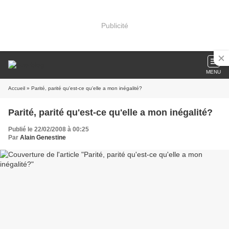
Publicité
MENU
Accueil
» Parité, parité qu'est-ce qu'elle a mon inégalité?
Parité, parité qu'est-ce qu'elle a mon inégalité?
Publié le 22/02/2008 à 00:25
Par
Alain Genestine