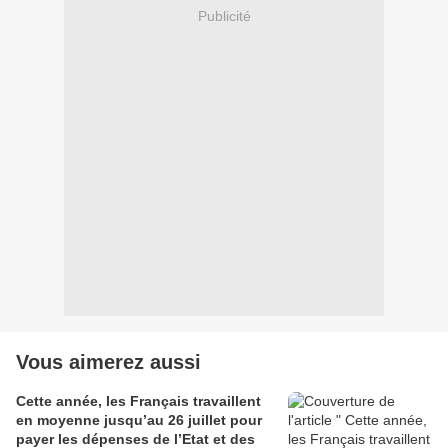
Publicité
Vous aimerez aussi
Cette année, les Français travaillent
en moyenne jusqu’au 26 juillet pour
payer les dépenses de l’Etat et des