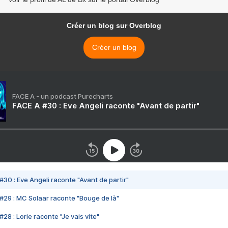
Créer un blog sur Overblog
Créer un blog
FACE A - un podcast Purecharts
FACE A #30 : Eve Angeli raconte "Avant de partir"
#30 : Eve Angeli raconte "Avant de partir"
#29 : MC Solaar raconte "Bouge de là"
28 : Lorie raconte "Je vais vite"