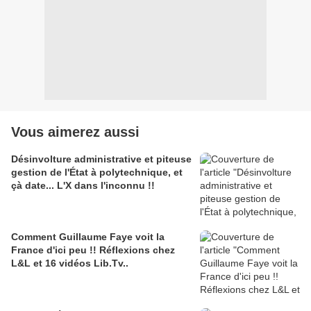
Vous aimerez aussi
Désinvolture administrative et piteuse
gestion de l'État à polytechnique, et
çà date... L'X dans l'inconnu !!
Comment Guillaume Faye voit la
France d'ici peu !! Réflexions chez
L&L et 16 vidéos Lib.Tv..