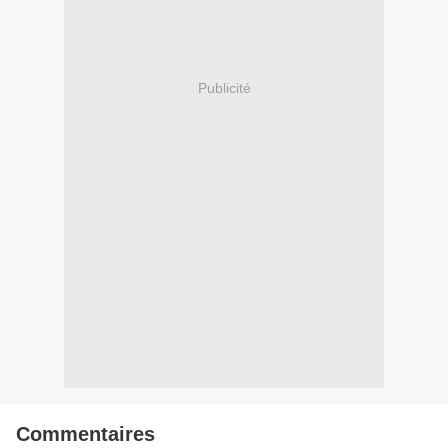
Publicité
Commentaires