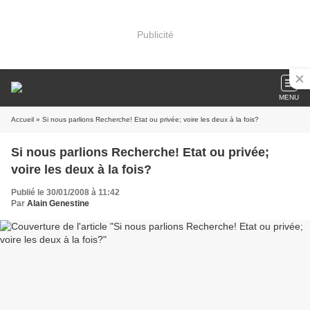
Publicité
MENU
Accueil
» Si nous parlions Recherche! Etat ou privée; voire les deux à la fois?
Si nous parlions Recherche! Etat ou privée;
voire les deux à la fois?
Publié le 30/01/2008 à 11:42
Par
Alain Genestine