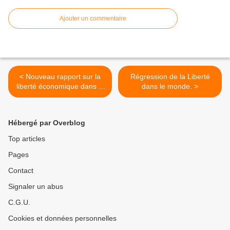
Ajouter un commentaire
< Nouveau rapport sur la
Régression de la Liberté
liberté économique dans le
dans le monde. >
monde
Hébergé par Overblog
Top articles
Pages
Contact
Signaler un abus
C.G.U.
Cookies et données personnelles