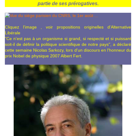
partie de ses prérogatives.
Cliquez l'image , voir propositions originelles d'Alternative
Libérale
"Ce n'est pas à un organisme si grand, si respecté et si puissant
soit-il de définir la politique scientifique de notre pays", a déclaré
cette semaine Nicolas Sarkozy, lors d'un discours en l'honneur du
prix Nobel de physique 2007 Albert Fert.