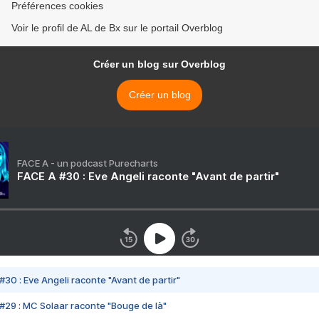
Préférences cookies
Voir le profil de AL de Bx sur le portail Overblog
Créer un blog sur Overblog
Créer un blog
FACE A - un podcast Purecharts
FACE A #30 : Eve Angeli raconte "Avant de partir"
#30 : Eve Angeli raconte "Avant de partir"
#29 : MC Solaar raconte "Bouge de là"