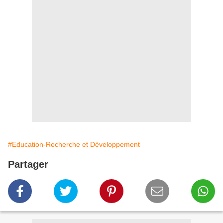
#Education-Recherche et Développement
Partager