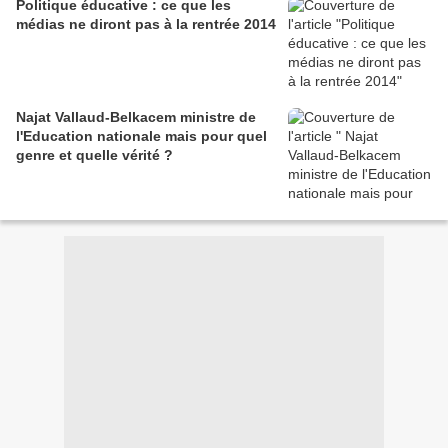
Politique éducative : ce que les
médias ne diront pas à la rentrée 2014
Najat Vallaud-Belkacem ministre de
l'Education nationale mais pour quel
genre et quelle vérité ?