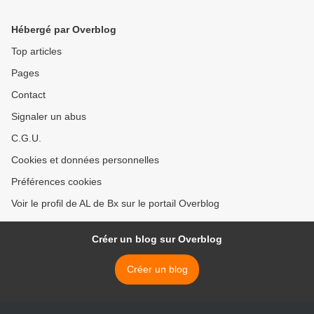
Hébergé par Overblog
Top articles
Pages
Contact
Signaler un abus
C.G.U.
Cookies et données personnelles
Préférences cookies
Voir le profil de AL de Bx sur le portail Overblog
Créer un blog sur Overblog
Créer un blog