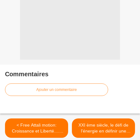
Commentaires
Ajouter un commentaire
< Free Attali motion:
XXI ème siècle, le défi de
Croissance et Liberté....à
l'énergie en définir une
suivre.
politique. >