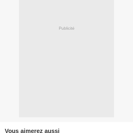
Publicité
Vous aimerez aussi