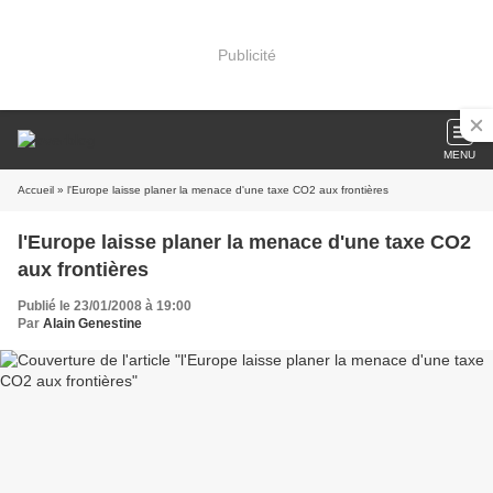
Publicité
MENU
Accueil
» l'Europe laisse planer la menace d'une taxe CO2 aux frontières
l'Europe laisse planer la menace d'une taxe CO2
aux frontières
Publié le 23/01/2008 à 19:00
Par
Alain Genestine