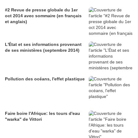
#2 Revue de presse globale du 1er
oct 2014 avec sommaire (en français
et anglais)
L'État et ses informations provenant
de ses ministères (septembre 2014)
Pollution des océans, l'effet plastique
Faire boire l'Afrique: les tours d'eau
"warka" de Vittori