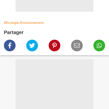
#Ecologie-Environnement
Partager