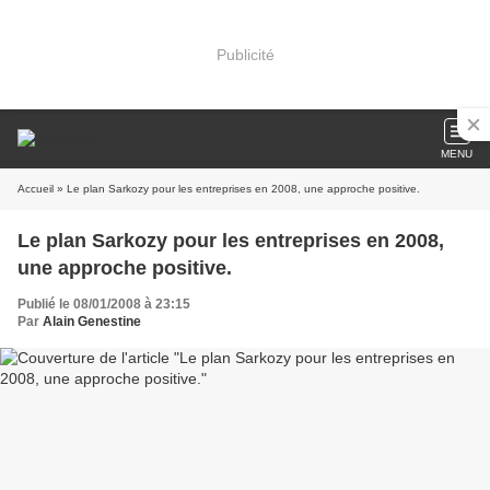
Publicité
MENU
Accueil
» Le plan Sarkozy pour les entreprises en 2008, une approche positive.
Le plan Sarkozy pour les entreprises en 2008,
une approche positive.
Publié le 08/01/2008 à 23:15
Par
Alain Genestine