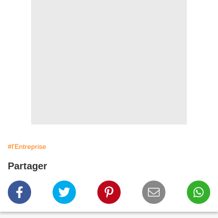
#l'Entreprise
Partager