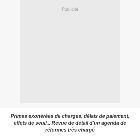
Publicité
Primes exonérées de charges, délais de paiement,
effets de seuil... Revue de détail d'un agenda de
réformes très chargé