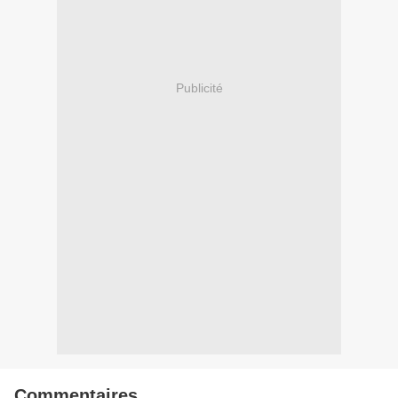
Publicité
Commentaires