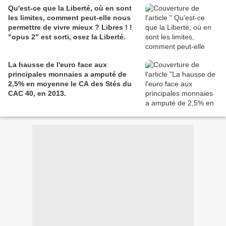
Qu'est-ce que la Liberté, où en sont
les limites, comment peut-elle nous
permettre de vivre mieux ? Libres ! !
"opus 2" est sorti, osez la Liberté.
La hausse de l'euro face aux
principales monnaies a amputé de
2,5% en moyenne le CA des Stés du
CAC 40, en 2013.