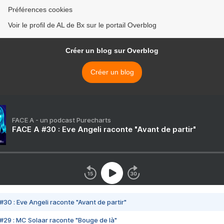
Préférences cookies
Voir le profil de AL de Bx sur le portail Overblog
Créer un blog sur Overblog
Créer un blog
FACE A - un podcast Purecharts
FACE A #30 : Eve Angeli raconte "Avant de partir"
#30 : Eve Angeli raconte "Avant de partir"
#29 : MC Solaar raconte "Bouge de là"