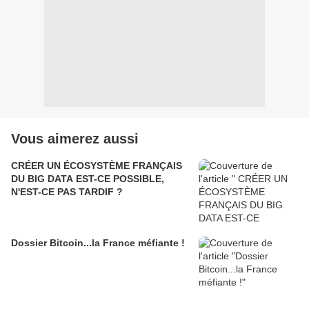
Vous aimerez aussi
CRÉER UN ÉCOSYSTÈME FRANÇAIS
DU BIG DATA EST-CE POSSIBLE,
N'EST-CE PAS TARDIF ?
Dossier Bitcoin...la France méfiante !