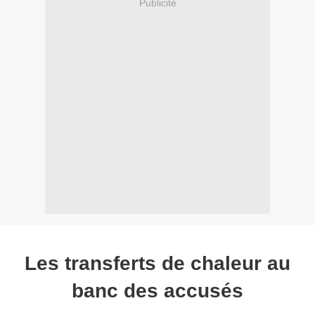
Publicité
Les transferts de chaleur au
banc des accusés