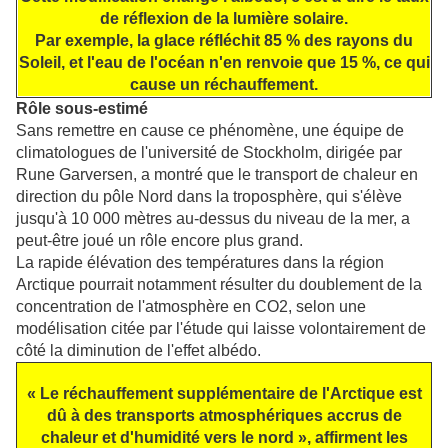
de réflexion de la lumière solaire.
Par exemple, la glace réfléchit 85 % des rayons du
Soleil, et l'eau de l'océan n'en renvoie que 15 %, ce qui
cause un réchauffement.
Rôle sous-estimé
Sans remettre en cause ce phénomène, une équipe de
climatologues de l'université de Stockholm, dirigée par
Rune Garversen, a montré que le transport de chaleur en
direction du pôle Nord dans la troposphère, qui s'élève
jusqu'à 10 000 mètres au-dessus du niveau de la mer, a
peut-être joué un rôle encore plus grand.
La rapide élévation des températures dans la région
Arctique pourrait notamment résulter du doublement de la
concentration de l'atmosphère en CO2, selon une
modélisation citée par l'étude qui laisse volontairement de
côté la diminution de l'effet albédo.
« Le réchauffement supplémentaire de l'Arctique est
dû à des transports atmosphériques accrus de
chaleur et d'humidité vers le nord », affirment les