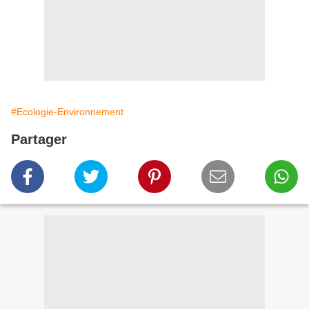
#Ecologie-Environnement
Partager