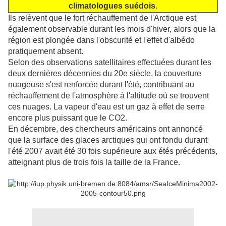
climatologues suédois.
Ils relèvent que le fort réchauffement de l'Arctique est
également observable durant les mois d'hiver, alors que la
région est plongée dans l'obscurité et l'effet d'albédo
pratiquement absent.
Selon des observations satellitaires effectuées durant les
deux dernières décennies du 20e siècle, la couverture
nuageuse s'est renforcée durant l'été, contribuant au
réchauffement de l'atmosphère à l'altitude où se trouvent
ces nuages. La vapeur d'eau est un gaz à effet de serre
encore plus puissant que le CO2.
En décembre, des chercheurs américains ont annoncé
que la surface des glaces arctiques qui ont fondu durant
l'été 2007 avait été 30 fois supérieure aux étés précédents,
atteignant plus de trois fois la taille de la France.