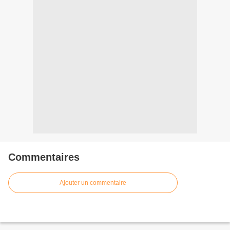
Commentaires
Ajouter un commentaire