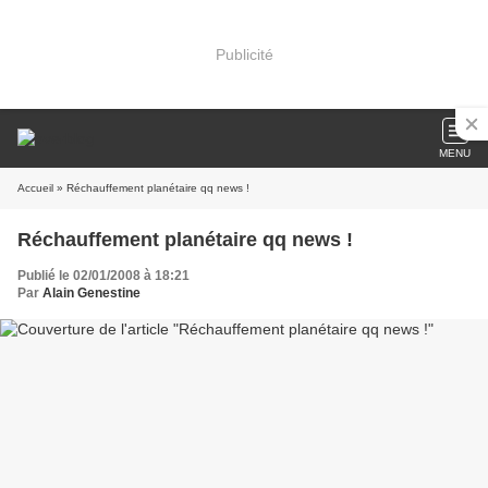
Publicité
MENU
Accueil
» Réchauffement planétaire qq news !
Réchauffement planétaire qq news !
Publié le 02/01/2008 à 18:21
Par
Alain Genestine