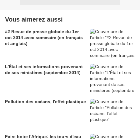
Vous aimerez aussi
#2 Revue de presse globale du 1er
oct 2014 avec sommaire (en français
et anglais)
L'État et ses informations provenant
de ses ministères (septembre 2014)
Pollution des océans, l'effet plastique
Faire boire l'Afrique: les tours d'eau