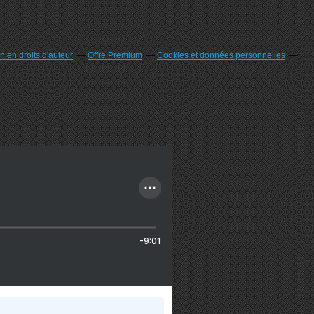
 en droits d'auteur
Offre Premium
Cookies et données personnelles
-9:01