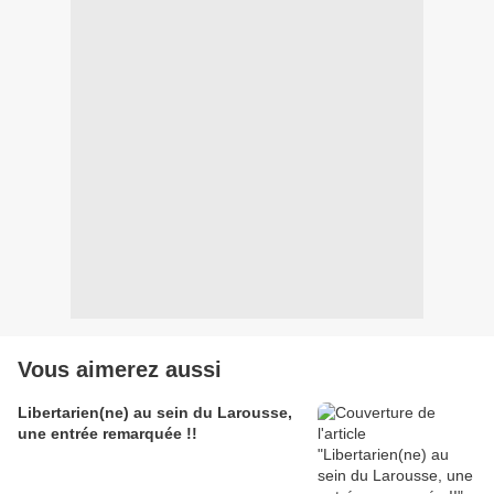
Vous aimerez aussi
Libertarien(ne) au sein du Larousse,
une entrée remarquée !!