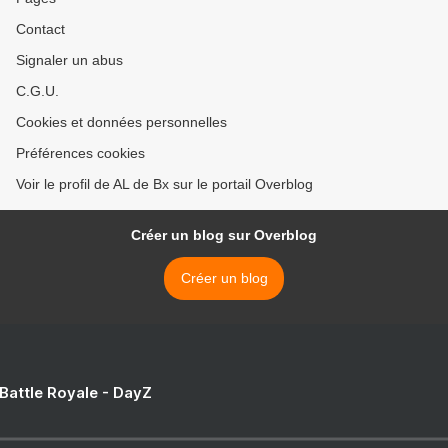
Contact
Signaler un abus
C.G.U.
Cookies et données personnelles
Préférences cookies
Voir le profil de AL de Bx sur le portail Overblog
Créer un blog sur Overblog
Créer un blog
 Battle Royale - DayZ