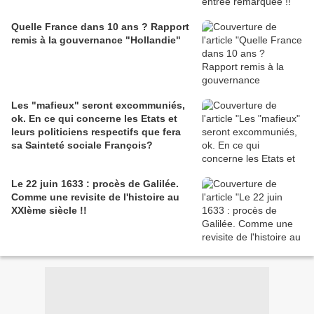
Quelle France dans 10 ans ? Rapport
remis à la gouvernance "Hollandie"
Les "mafieux" seront excommuniés,
ok. En ce qui concerne les Etats et
leurs politiciens respectifs que fera
sa Sainteté sociale François?
Le 22 juin 1633 : procès de Galilée.
Comme une revisite de l'histoire au
XXIème siècle !!