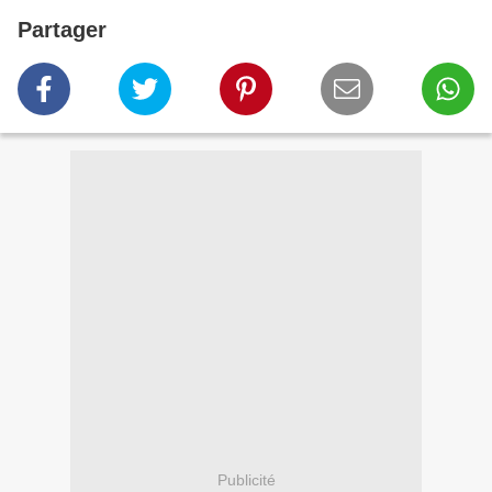
Partager
Publicité