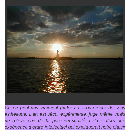
On ne peut pas vraiment parler au sens propre de sens
esthétique. L’art est vécu, expérimenté, jugé même, mais
ne relève pas de la pure sensualité. Est-ce alors une
expérience d’ordre intellectuel qui expliquerait notre plaisir