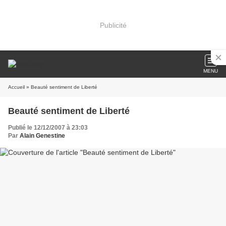
Publicité
MENU
Accueil
» Beauté sentiment de Liberté
Beauté sentiment de Liberté
Publié le 12/12/2007 à 23:03
Par
Alain Genestine