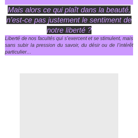
Mais alors ce qui plaît dans la beauté,
n’est-ce pas justement le sentiment de
notre liberté ?
Liberté de nos facultés qui s’exercent et se stimulent, mais
sans subir la pression du savoir, du désir ou de l’intérêt
particulier…