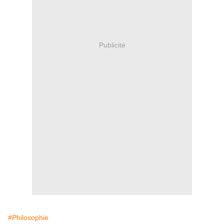
Publicité
#Philosophie