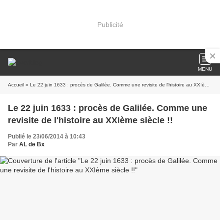
Publicité
MENU
Accueil
» Le 22 juin 1633 : procès de Galilée. Comme une revisite de l'histoire au XXIème siècle !!
Le 22 juin 1633 : procès de Galilée. Comme une
revisite de l'histoire au XXIème siècle !!
Publié le 23/06/2014 à 10:43
Par
AL de Bx