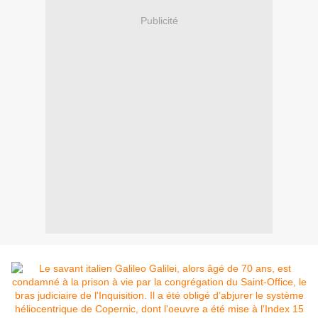
Publicité