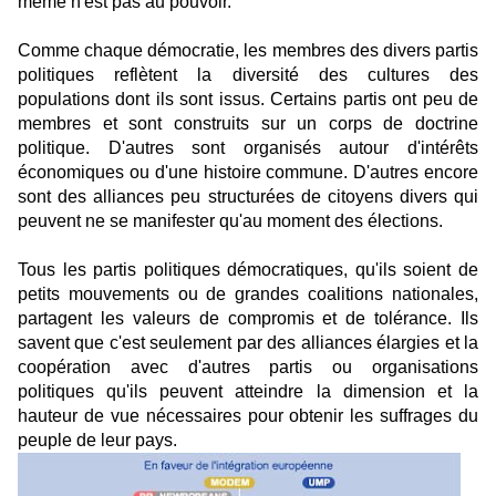
même n'est pas au pouvoir.
Comme chaque démocratie, les membres des divers partis
politiques reflètent la diversité des cultures des
populations dont ils sont issus. Certains partis ont peu de
membres et sont construits sur un corps de doctrine
politique. D'autres sont organisés autour d'intérêts
économiques ou d'une histoire commune. D'autres encore
sont des alliances peu structurées de citoyens divers qui
peuvent ne se manifester qu'au moment des élections.
Tous les partis politiques démocratiques, qu'ils soient de
petits mouvements ou de grandes coalitions nationales,
partagent les valeurs de compromis et de tolérance. Ils
savent que c'est seulement par des alliances élargies et la
coopération avec d'autres partis ou organisations
politiques qu'ils peuvent atteindre la dimension et la
hauteur de vue nécessaires pour obtenir les suffrages du
peuple de leur pays.