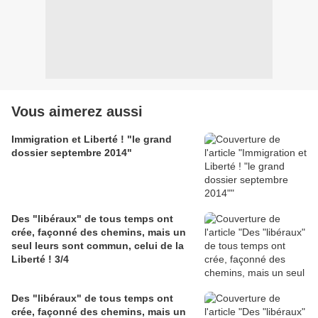
Vous aimerez aussi
Immigration et Liberté ! "le grand
dossier septembre 2014"
Des "libéraux" de tous temps ont
crée, façonné des chemins, mais un
seul leurs sont commun, celui de la
Liberté ! 3/4
Des "libéraux" de tous temps ont
crée, façonné des chemins, mais un