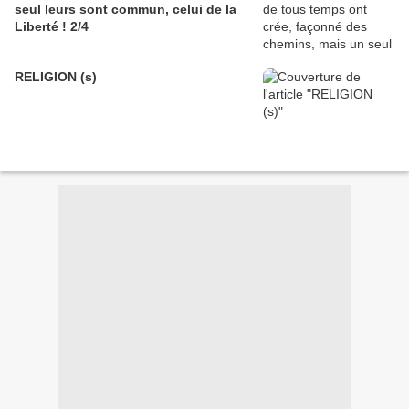
seul leurs sont commun, celui de la
Liberté ! 2/4
RELIGION (s)