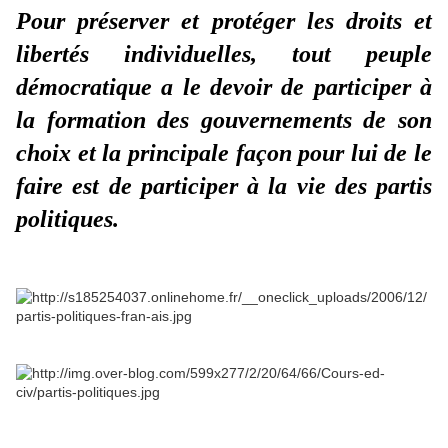
Pour préserver et protéger les droits et
libertés individuelles, tout peuple
démocratique a le devoir de participer à
la formation des gouvernements de son
choix et la principale façon pour lui de le
faire est de participer à la vie des partis
politiques.