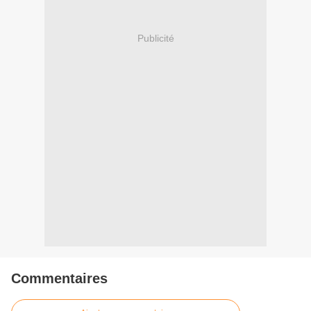
Publicité
Commentaires