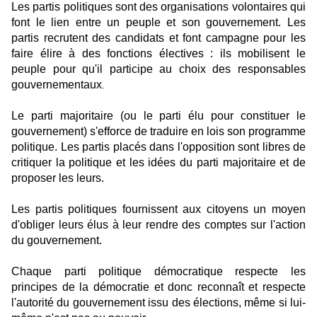
Les partis politiques sont des organisations volontaires qui
font le lien entre un peuple et son gouvernement. Les
partis recrutent des candidats et font campagne pour les
faire élire à des fonctions électives : ils mobilisent le
peuple pour qu'il participe au choix des responsables
gouvernementaux
.
Le parti majoritaire (ou le parti élu pour constituer le
gouvernement) s'efforce de traduire en lois son programme
politique. Les partis placés dans l'opposition sont libres de
critiquer la politique et les idées du parti majoritaire et de
proposer les leurs.
Les partis politiques fournissent aux citoyens un moyen
d'obliger leurs élus à leur rendre des comptes sur l'action
du gouvernement.
Chaque parti politique démocratique respecte les
principes de la démocratie et donc reconnaît et respecte
l'autorité du gouvernement issu des élections, même si lui-