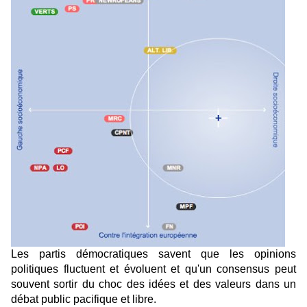
Les partis démocratiques savent que les opinions
politiques fluctuent et évoluent et qu'un consensus peut
souvent sortir du choc des idées et des valeurs dans un
débat public pacifique et libre.