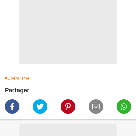
#Libéralisme
Partager