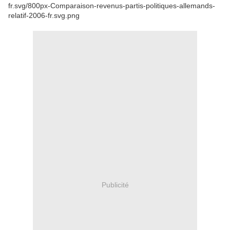
Publicité