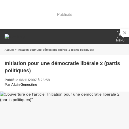
Publicité
MENU
Accueil
» Initiation pour une démocratie libérale 2 (partis politiques)
Initiation pour une démocratie libérale 2 (partis
politiques)
Publié le 08/11/2007 à 23:58
Par
Alain Genestine