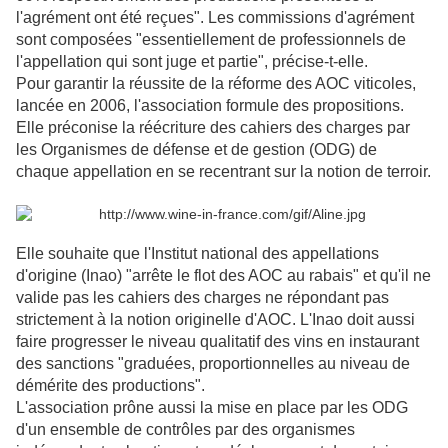
l'agrément ont été reçues". Les commissions d'agrément
sont composées "essentiellement de professionnels de
l'appellation qui sont juge et partie", précise-t-elle.
Pour garantir la réussite de la réforme des AOC viticoles,
lancée en 2006, l'association formule des propositions.
Elle préconise la réécriture des cahiers des charges par
les Organismes de défense et de gestion (ODG) de
chaque appellation en se recentrant sur la notion de terroir.
Elle souhaite que l'Institut national des appellations
d'origine (Inao) "arrête le flot des AOC au rabais" et qu'il ne
valide pas les cahiers des charges ne répondant pas
strictement à la notion originelle d'AOC. L'Inao doit aussi
faire progresser le niveau qualitatif des vins en instaurant
des sanctions "graduées, proportionnelles au niveau de
démérite des productions".
L'association prône aussi la mise en place par les ODG
d'un ensemble de contrôles par des organismes