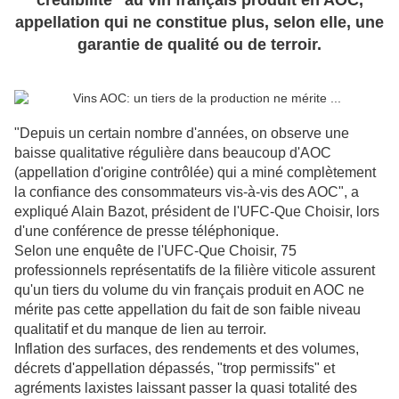
crédibilité" au vin français produit en AOC,
appellation qui ne constitue plus, selon elle, une
garantie de qualité ou de terroir.
"Depuis un certain nombre d'années, on observe une
baisse qualitative régulière dans beaucoup d'AOC
(appellation d'origine contrôlée) qui a miné complètement
la confiance des consommateurs vis-à-vis des AOC", a
expliqué Alain Bazot, président de l'UFC-Que Choisir, lors
d'une conférence de presse téléphonique.
Selon une enquête de l'UFC-Que Choisir, 75
professionnels représentatifs de la filière viticole assurent
qu'un tiers du volume du vin français produit en AOC ne
mérite pas cette appellation du fait de son faible niveau
qualitatif et du manque de lien au terroir.
Inflation des surfaces, des rendements et des volumes,
décrets d'appellation dépassés, "trop permissifs" et
agréments laxistes laissant passer la quasi totalité des