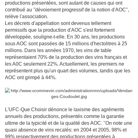
productions présentées, sont autant de causes qui ont
contribué au "dévoiement progressif de la notion d'AOC",
relève l'association.
Les décrets d'appellation sont devenus tellement
permissifs que la production d'AOC s'est fortement
développée, souligne-t-elle. En 30 ans, les productions
sous AOC sont passées de 15 millions d'hectolitres à 25
millions. Dans les années 1970, les vins de table
représentaient 70% de la production des vins français et
les A0C seulement 22%. Actuellement, les premiers ne
représentent plus qu'un quart des volumes, tandis que les
AOC ont grimpé à 44%.
L'UFC-Que Choisir dénonce le laxisme des agréments
annuels des productions, présentés comme la garantie
ultime de la typicité et de la qualité des AOC. "On note une
quasi absence de vins recalés: en 2004 et 2005, 98% et
99% respectivement des productions présentées à