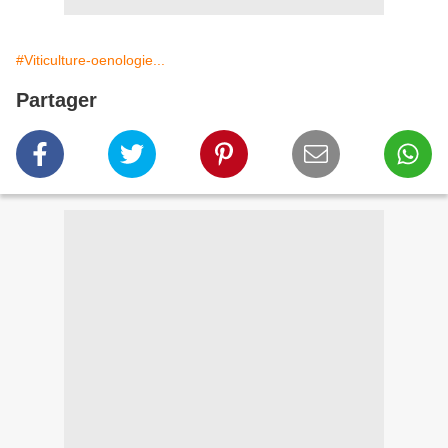
#Viticulture-oenologie...
Partager