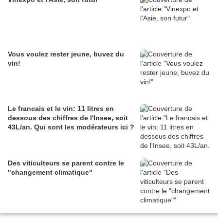
Vous voulez rester jeune, buvez du
vin!
Le francais et le vin: 11 litres en
dessous des chiffres de l'Insee, soit
43L/an. Qui sont les modérateurs ici ?
Des viticulteurs se parent contre le
"changement climatique"