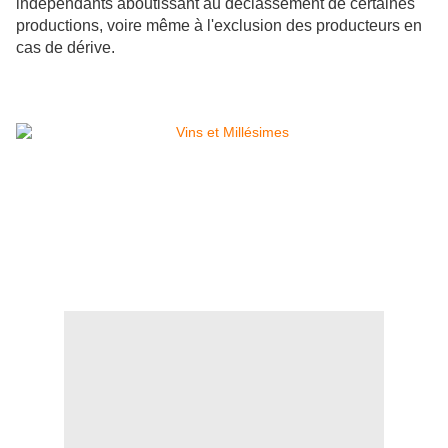
indépendants aboutissant au déclassement de certaines
productions, voire même à l'exclusion des producteurs en
cas de dérive.