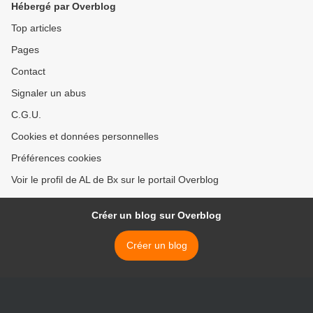
Hébergé par Overblog
Top articles
Pages
Contact
Signaler un abus
C.G.U.
Cookies et données personnelles
Préférences cookies
Voir le profil de AL de Bx sur le portail Overblog
Créer un blog sur Overblog
Créer un blog