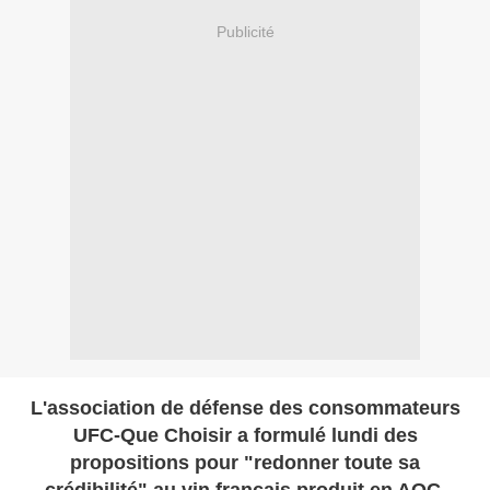
Publicité
L'association de défense des consommateurs
UFC-Que Choisir a formulé lundi des
propositions pour "redonner toute sa