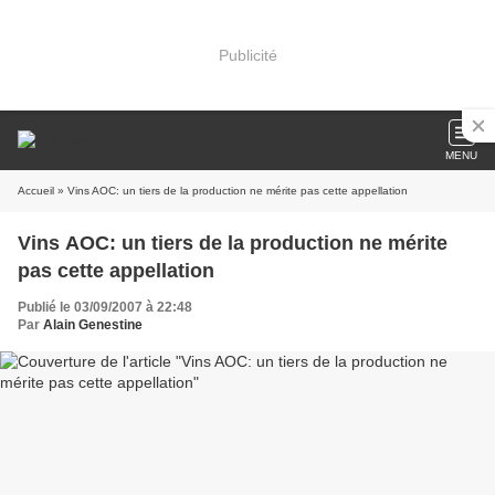
Publicité
MENU
Accueil
» Vins AOC: un tiers de la production ne mérite pas cette appellation
Vins AOC: un tiers de la production ne mérite
pas cette appellation
Publié le 03/09/2007 à 22:48
Par
Alain Genestine