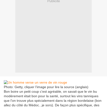
Publicité
Photo: Getty, cliquer l'image pour lire la source (anglais)
Bon boire un petit coup c'est agréable, on savait que le vin bu
modérement était bon pour la santé, surtout les vins tanniques
que l'on trouve plus spécialement dans la région bordelaise (bon
allez du côté du Médoc...je sors). De façon plus spécifique, des