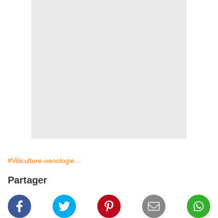
#Viticulture-oenologie...
Partager