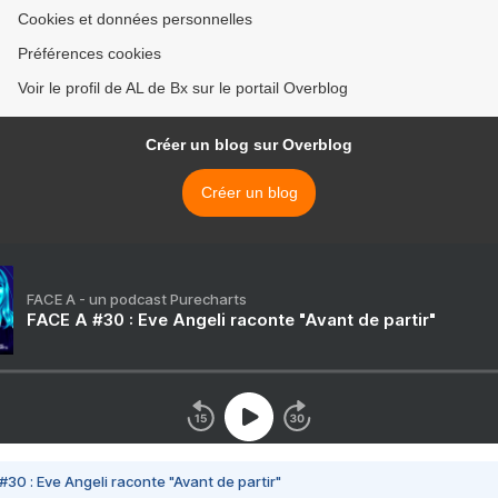
Cookies et données personnelles
Préférences cookies
Voir le profil de AL de Bx sur le portail Overblog
Créer un blog sur Overblog
Créer un blog
FACE A - un podcast Purecharts
FACE A #30 : Eve Angeli raconte "Avant de partir"
#30 : Eve Angeli raconte "Avant de partir"