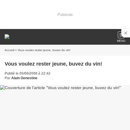
Publicité
MENU
Accueil
» Vous voulez rester jeune, buvez du vin!
Vous voulez rester jeune, buvez du vin!
Publié le 05/06/2008 à 22:42
Par
Alain Genestine