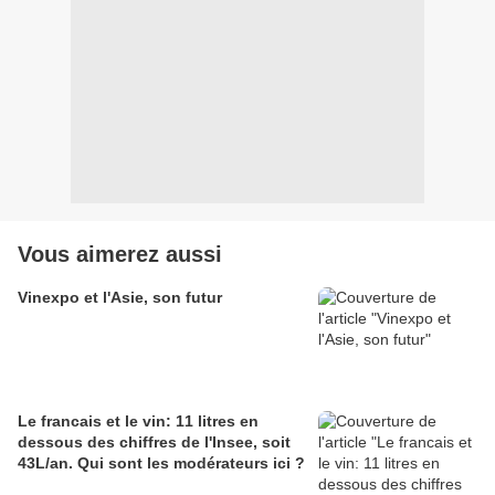
Vous aimerez aussi
Vinexpo et l'Asie, son futur
Le francais et le vin: 11 litres en
dessous des chiffres de l'Insee, soit
43L/an. Qui sont les modérateurs ici ?