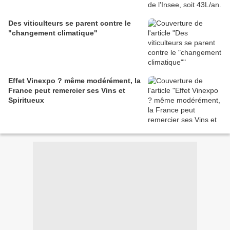
Des viticulteurs se parent contre le
"changement climatique"
Effet Vinexpo ? même modérément, la
France peut remercier ses Vins et
Spiritueux