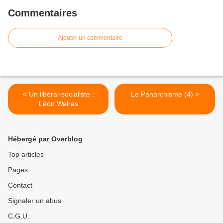
Commentaires
Ajouter un commentaire
< Un libéral-socialiste :
Le Panarchisme (4) >
Léon Walras
Hébergé par Overblog
Top articles
Pages
Contact
Signaler un abus
C.G.U.