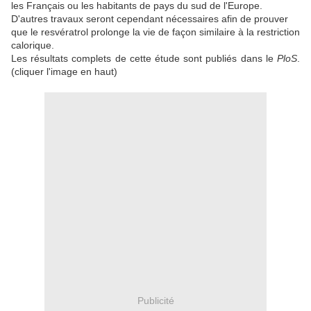
les Français ou les habitants de pays du sud de l'Europe.
D'autres travaux seront cependant nécessaires afin de prouver
que le resvératrol prolonge la vie de façon similaire à la restriction
calorique.
Les résultats complets de cette étude sont publiés dans le
PloS
.
(cliquer l'image en haut)
Publicité