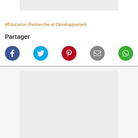
#Education-Recherche et Développement
Partager