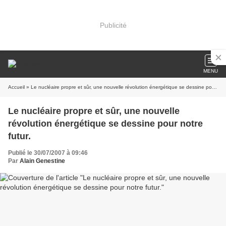
Publicité
MENU
Accueil
» Le nucléaire propre et sûr, une nouvelle révolution énergétique se dessine pour notre futur.
Le nucléaire propre et sûr, une nouvelle
révolution énergétique se dessine pour notre
futur.
Publié le 30/07/2007 à 09:46
Par
Alain Genestine