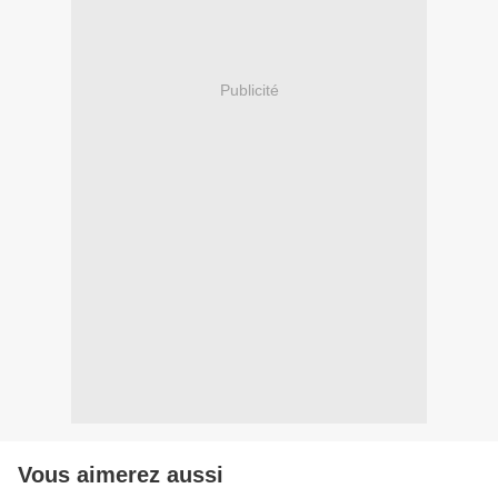
Publicité
Vous aimerez aussi