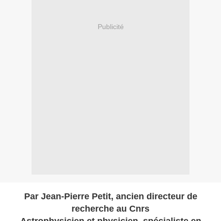
Publicité
Par Jean-Pierre Petit, ancien directeur de
recherche au Cnrs