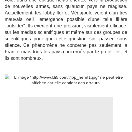
de nouvelles armes, sans qu'aucun pays ne réagisse.
Actuellement, les lobby Iter et Mégajoule voient d'un très
mauvais oeil l'émergence possible d'une telle filière
"outsider". Ils exercent une pression, visiblement efficace,
sur les médias scientifiques et même sur des groupes de
scientifiques pour que cette question soit passée sous
silence. Ce phénomène ne concerne pas seulement la
France mais tous les pays concernés par le projet Iter, et
ils sont nombreux.