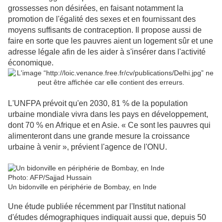
grossesses non désirées, en faisant notamment la
promotion de l'égalité des sexes et en fournissant des
moyens suffisants de contraception. Il propose aussi de
faire en sorte que les pauvres aient un logement sûr et une
adresse légale afin de les aider à s'insérer dans l'activité
économique.
L'UNFPA prévoit qu'en 2030, 81 % de la population
urbaine mondiale vivra dans les pays en développement,
dont 70 % en Afrique et en Asie. « Ce sont les pauvres qui
alimenteront dans une grande mesure la croissance
urbaine à venir », prévient l'agence de l'ONU.
Photo: AFP/Sajjad Hussain
Un bidonville en périphérie de Bombay, en Inde
Une étude publiée récemment par l'Institut national
d'études démographiques indiquait aussi que, depuis 50