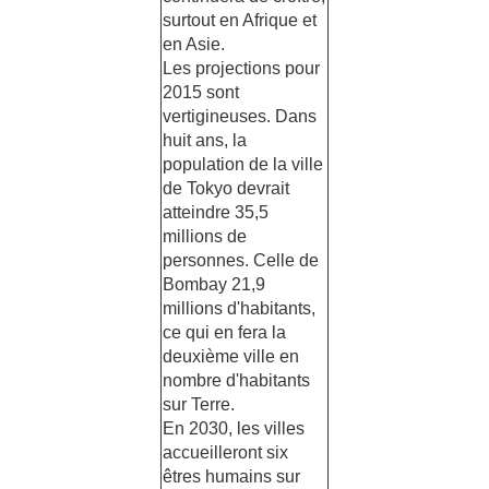
surtout en Afrique et
en Asie.
Les projections pour
2015 sont
vertigineuses. Dans
huit ans, la
population de la ville
de Tokyo devrait
atteindre 35,5
millions de
personnes. Celle de
Bombay 21,9
millions d'habitants,
ce qui en fera la
deuxième ville en
nombre d'habitants
sur Terre.
En 2030, les villes
accueilleront six
êtres humains sur