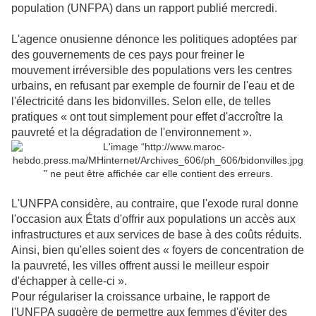
population (UNFPA) dans un rapport publié mercredi.
L'agence onusienne dénonce les politiques adoptées par
des gouvernements de ces pays pour freiner le
mouvement irréversible des populations vers les centres
urbains, en refusant par exemple de fournir de l'eau et de
l'électricité dans les bidonvilles. Selon elle, de telles
pratiques « ont tout simplement pour effet d'accroître la
pauvreté et la dégradation de l'environnement ».
L'UNFPA considère, au contraire, que l'exode rural donne
l'occasion aux États d'offrir aux populations un accès aux
infrastructures et aux services de base à des coûts réduits.
Ainsi, bien qu'elles soient des « foyers de concentration de
la pauvreté, les villes offrent aussi le meilleur espoir
d'échapper à celle-ci ».
Pour régulariser la croissance urbaine, le rapport de
l'UNFPA suggère de permettre aux femmes d'éviter des