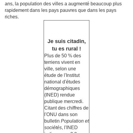
ans, la population des villes a augmenté beaucoup plus
rapidement dans les pays pauvres que dans les pays
riches.
Je suis citadin,
tu es rural !
Plus de 50 % des
terriens vivent en
ville, selon une
étude de l'Institut
national d'études
démographiques
(INED) rendue
publique mercredi.
Citant des chiffres de
l'ONU dans son
bulletin
Population et
sociétés
, l'INED