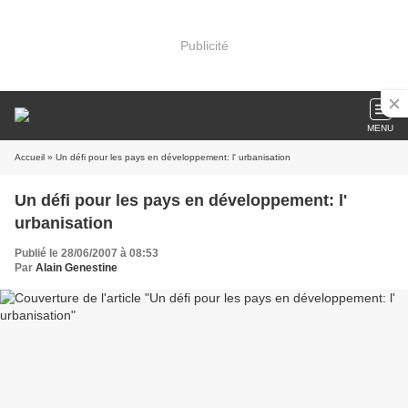
Publicité
MENU
Accueil
» Un défi pour les pays en développement: l' urbanisation
Un défi pour les pays en développement: l'
urbanisation
Publié le 28/06/2007 à 08:53
Par
Alain Genestine