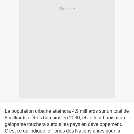
Publicité
La population urbaine atteindra 4,9 milliards sur un total de
8 milliards d'êtres humains en 2030, et cette urbanisation
galopante touchera surtout les pays en développement.
C'est ce qu'indique le Fonds des Nations unies pour la