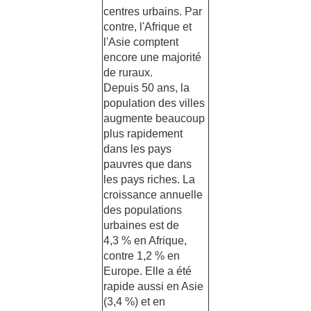
centres urbains. Par
contre, l'Afrique et
l'Asie comptent
encore une majorité
de ruraux.
Depuis 50 ans, la
population des villes
augmente beaucoup
plus rapidement
dans les pays
pauvres que dans
les pays riches. La
croissance annuelle
des populations
urbaines est de
4,3 % en Afrique,
contre 1,2 % en
Europe. Elle a été
rapide aussi en Asie
(3,4 %) et en