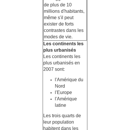
de plus de 10
millions d'habitants,
même s'il peut
exister de forts
contrastes dans les
modes de vie.
Les continents les
plus urbanisés
Les continents les
plus urbanisés en
2007 sont:
l'Amérique du
Nord
l'Europe
l'Amérique
latine
Les trois quarts de
leur population
habitent dans les