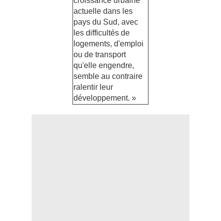
croissance urbaine
actuelle dans les
pays du Sud, avec
les difficultés de
logements, d'emploi
ou de transport
qu'elle engendre,
semble au contraire
ralentir leur
développement. »