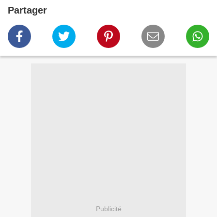
Partager
Publicité