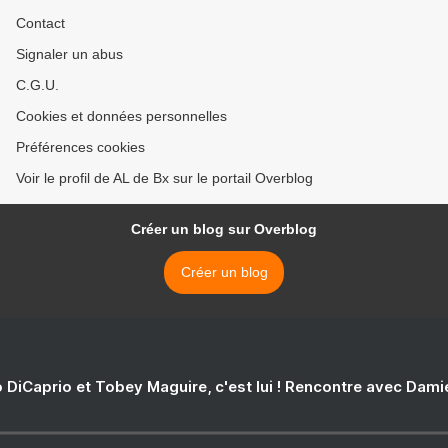
Contact
Signaler un abus
C.G.U.
Cookies et données personnelles
Préférences cookies
Voir le profil de AL de Bx sur le portail Overblog
Créer un blog sur Overblog
Créer un blog
 DiCaprio et Tobey Maguire, c'est lui ! Rencontre avec Dam