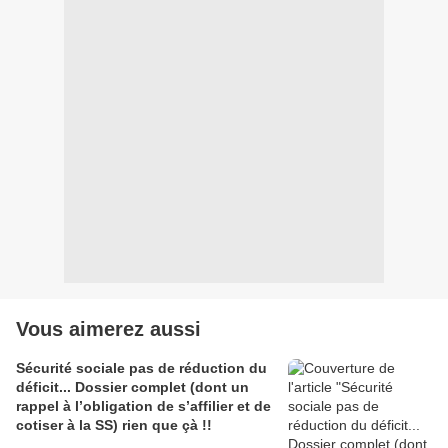
Vous aimerez aussi
Sécurité sociale pas de réduction du
déficit... Dossier complet (dont un
rappel à l’obligation de s’affilier et de
cotiser à la SS) rien que çà !!