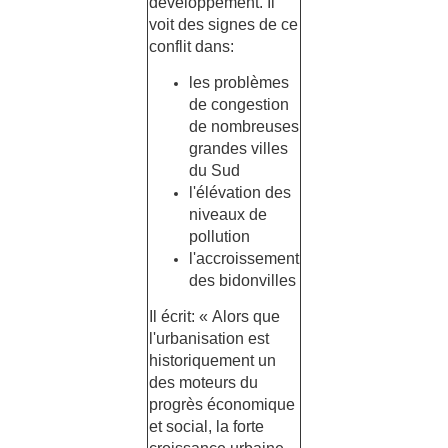
développement. Il
voit des signes de ce
conflit dans:
les problèmes
de congestion
de nombreuses
grandes villes
du Sud
l'élévation des
niveaux de
pollution
l'accroissement
des bidonvilles
Il écrit: « Alors que
l'urbanisation est
historiquement un
des moteurs du
progrès économique
et social, la forte