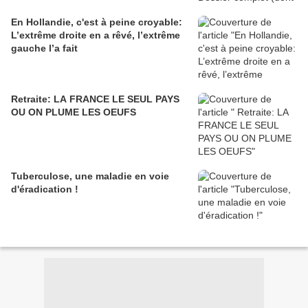
En Hollandie, c'est à peine croyable:
L’extrême droite en a rêvé, l’extrême
gauche l’a fait
Retraite: LA FRANCE LE SEUL PAYS
OU ON PLUME LES OEUFS
Tuberculose, une maladie en voie
d'éradication !