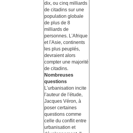
dix, ou cinq milliards
de citadins sur une
population globale
de plus de 8
milliards de
personnes. L'Afrique
et l'Asie, continents
les plus peuplés,
devraient alors
compter une majorité
de citadins.
Nombreuses
questions
L'urbanisation incite
l'auteur de l'étude,
Jacques Véron, à
poser certaines
questions comme
celle du conflit entre
urbanisation et