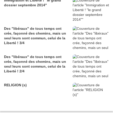
Immigration et Liberté ! "le grand
dossier septembre 2014"
Des "libéraux" de tous temps ont
crée, façonné des chemins, mais un
seul leurs sont commun, celui de la
Liberté ! 3/4
Des "libéraux" de tous temps ont
crée, façonné des chemins, mais un
seul leurs sont commun, celui de la
Liberté ! 2/4
RELIGION (s)