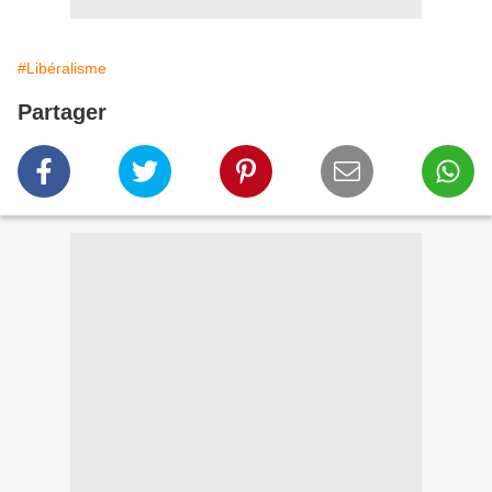
#Libéralisme
Partager