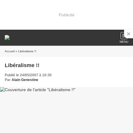
Publicité
MENU
Accueil
» Libéralisme !!
Libéralisme !!
Publié le 24/05/2007 à 10:30
Par
Alain Genestine