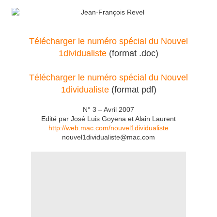
Télécharger le numéro spécial du Nouvel
1dividualiste
(format .doc)
Télécharger le numéro spécial du Nouvel
1dividualiste
(format pdf)
N° 3 – Avril 2007
Edité par José Luis Goyena et Alain Laurent
http://web.mac.com/nouvel1dividualiste
nouvel1dividualiste@mac.com