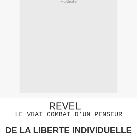
Publicité
REVEL
LE VRAI COMBAT D’UN PENSEUR
DE LA LIBERTE INDIVIDUELLE