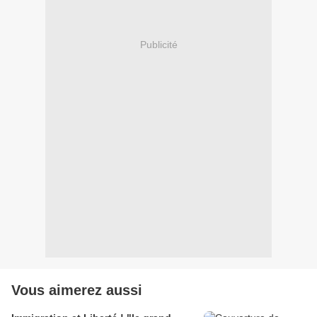
Publicité
Vous aimerez aussi