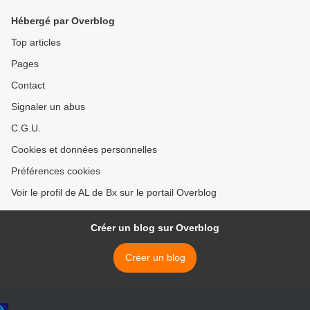
Hébergé par Overblog
Top articles
Pages
Contact
Signaler un abus
C.G.U.
Cookies et données personnelles
Préférences cookies
Voir le profil de AL de Bx sur le portail Overblog
Créer un blog sur Overblog
Créer un blog