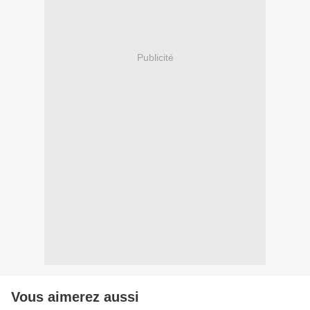
Publicité
Vous aimerez aussi