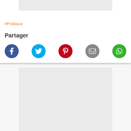
#Politique
Partager