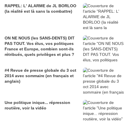
RAPPEL: L' ALARME de JL BORLOO
(la réalité est là sans la combattre)
ON NE NOUS (les SANS-DENTS) DIT
PAS TOUT. Vos élus, vos politiques
France et Europe, combien sont-ils
rétribués, quels privilèges et plus ?
#4 Revue de presse globale du 3 oct
2014 avec sommaire (en français et
anglais)
Une politique inique... répression
routière, voir la vidéo