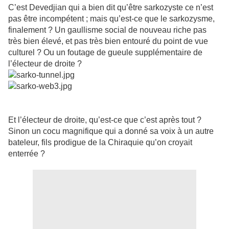
C’est Devedjian qui a bien dit qu’être sarkozyste ce n’est
pas être incompétent ; mais qu’est-ce que le sarkozysme,
finalement ? Un gaullisme social de nouveau riche pas
très bien élevé, et pas très bien entouré du point de vue
culturel ? Ou un foutage de gueule supplémentaire de
l’électeur de droite ?
Et l’électeur de droite, qu’est-ce que c’est après tout ?
Sinon un cocu magnifique qui a donné sa voix à un autre
bateleur, fils prodigue de la Chiraquie qu’on croyait
enterrée ?