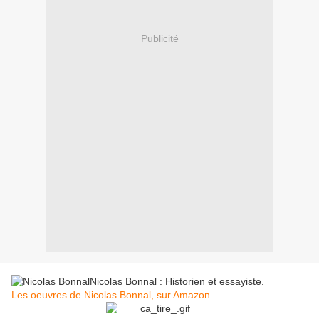
Publicité
Nicolas Bonnal : Historien et essayiste.
Les oeuvres de Nicolas Bonnal, sur Amazon