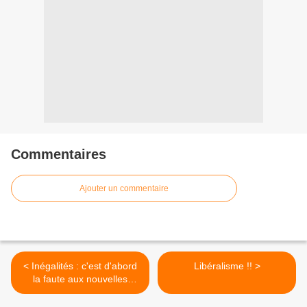
Commentaires
Ajouter un commentaire
< Inégalités : c'est d'abord
Libéralisme !! >
la faute aux nouvelles
technologies !