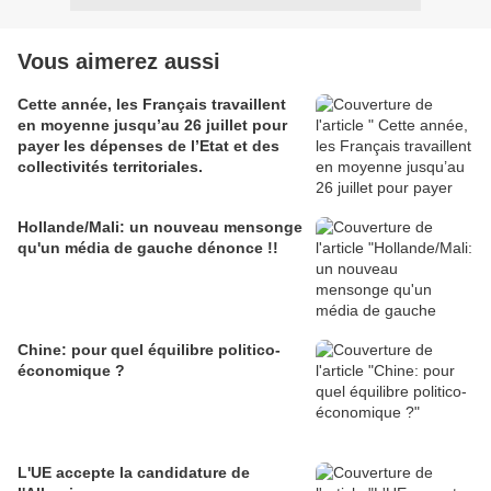
Vous aimerez aussi
Cette année, les Français travaillent
en moyenne jusqu’au 26 juillet pour
payer les dépenses de l’Etat et des
collectivités territoriales.
Hollande/Mali: un nouveau mensonge
qu'un média de gauche dénonce !!
Chine: pour quel équilibre politico-
économique ?
L'UE accepte la candidature de