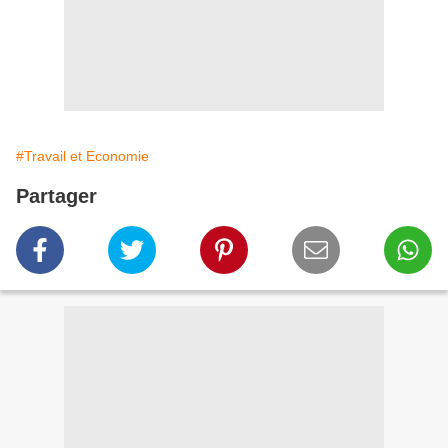
#Travail et Economie
Partager