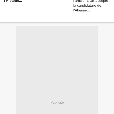
l'Albanie...
Publicité