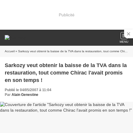
Publicité
MENU
Accueil
» Sarkozy veut obtenir la baisse de la TVA dans la restauration, tout comme Chirac l'avait promis en son temps !
Sarkozy veut obtenir la baisse de la TVA dans la
restauration, tout comme Chirac l'avait promis
en son temps !
Publié le 04/05/2007 à 11:04
Par
Alain Genestine