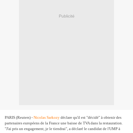
Publicité
PARIS (Reuters) -
Nicolas Sarkozy
déclare qu'il est "décidé" à obtenir des
partenaires européens de la France une baisse de TVA dans la restauration.
"J'ai pris un engagement, je le tiendrai", a déclaré le candidat de l'UMP à