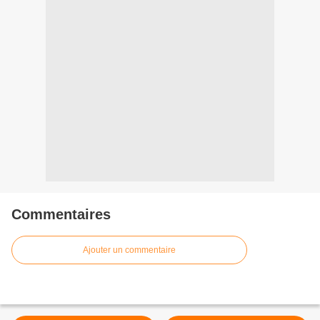
Commentaires
Ajouter un commentaire