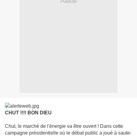
Publicité
CHUT !!!! BON DIEU
Chut, le marché de l'énergie va être ouvert ! Dans cette
campagne présidentielle où le débat public a joué à saute-