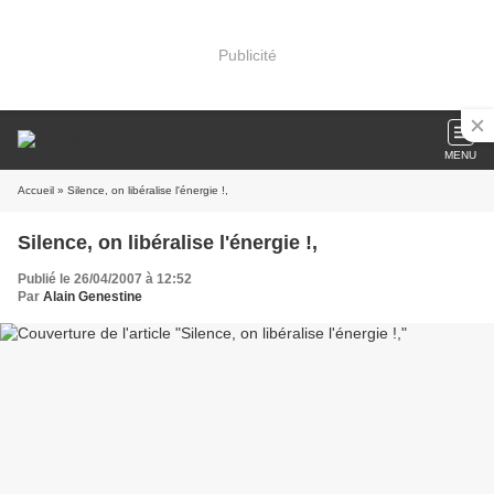
Publicité
MENU
Accueil
» Silence, on libéralise l'énergie !,
Silence, on libéralise l'énergie !,
Publié le 26/04/2007 à 12:52
Par
Alain Genestine