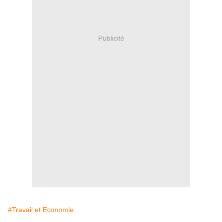
Publicité
#Travail et Economie