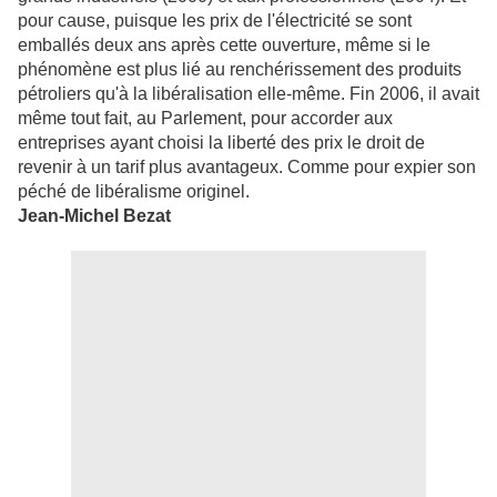
pour cause, puisque les prix de l'électricité se sont
emballés deux ans après cette ouverture, même si le
phénomène est plus lié au renchérissement des produits
pétroliers qu'à la libéralisation elle-même. Fin 2006, il avait
même tout fait, au Parlement, pour accorder aux
entreprises ayant choisi la liberté des prix le droit de
revenir à un tarif plus avantageux. Comme pour expier son
péché de libéralisme originel.
Jean-Michel Bezat