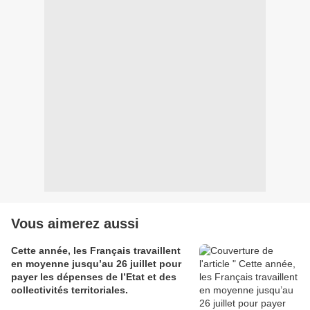
Vous aimerez aussi
Cette année, les Français travaillent
en moyenne jusqu’au 26 juillet pour
payer les dépenses de l’Etat et des
collectivités territoriales.