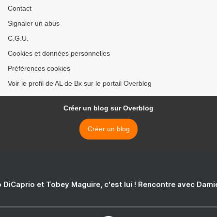
Contact
Signaler un abus
C.G.U.
Cookies et données personnelles
Préférences cookies
Voir le profil de AL de Bx sur le portail Overblog
Créer un blog sur Overblog
Créer un blog
 DiCaprio et Tobey Maguire, c'est lui ! Rencontre avec Dam