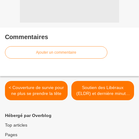
Commentaires
Ajouter un commentaire
< Couverture de survie pour
Soutien des Libéraux
ne plus se prendre la tête
(ELDR) et dernière minute:
nos présidentiables !! >
Hébergé par Overblog
Top articles
Pages