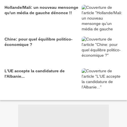
Hollande/Mali: un nouveau mensonge
qu'un média de gauche dénonce !!
Chine: pour quel équilibre politico-
économique ?
L'UE accepte la candidature de
l'Albanie...