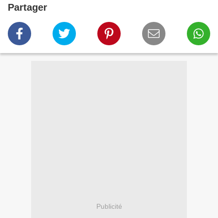
Partager
Publicité