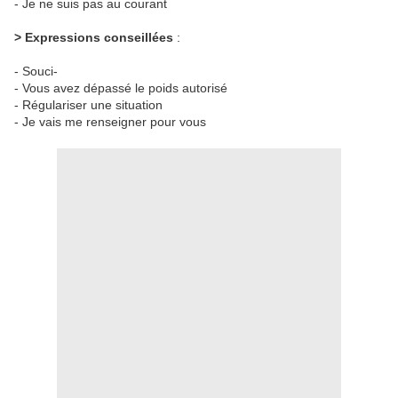
- Je ne suis pas au courant
> Expressions conseillées
:
- Souci-
- Vous avez dépassé le poids autorisé
- Régulariser une situation
- Je vais me renseigner pour vous