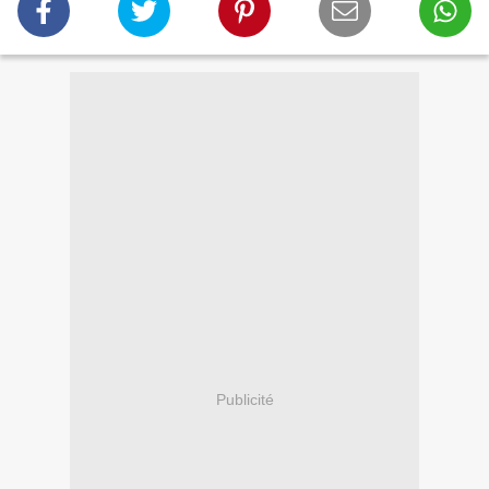
Publicité