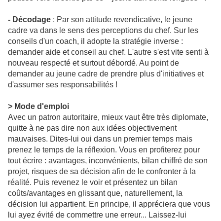
- Décodage
: Par son attitude revendicative, le jeune
cadre va dans le sens des perceptions du chef. Sur les
conseils d'un coach, il adopte la stratégie inverse :
demander aide et conseil au chef. L'autre s'est vite senti à
nouveau respecté et surtout débordé. Au point de
demander au jeune cadre de prendre plus d'initiatives et
d'assumer ses responsabilités !
> Mode d'emploi
Avec un patron autoritaire, mieux vaut être très diplomate,
quitte à ne pas dire non aux idées objectivement
mauvaises. Dites-lui oui dans un premier temps mais
prenez le temps de la réflexion. Vous en profiterez pour
tout écrire : avantages, inconvénients, bilan chiffré de son
projet, risques de sa décision afin de le confronter à la
réalité. Puis revenez le voir et présentez un bilan
coûts/avantages en glissant que, naturellement, la
décision lui appartient. En principe, il appréciera que vous
lui ayez évité de commettre une erreur... Laissez-lui