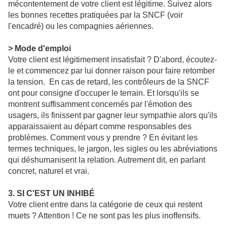
mécontentement de votre client est légitime. Suivez alors
les bonnes recettes pratiquées par la SNCF (voir
l'encadré) ou les compagnies aériennes.
> Mode d'emploi
Votre client est légitimement insatisfait ? D'abord, écoutez-
le et commencez par lui donner raison pour faire retomber
la tension. En cas de retard, les contrôleurs de la SNCF
ont pour consigne d'occuper le terrain. Et lorsqu'ils se
montrent suffisamment concernés par l'émotion des
usagers, ils finissent par gagner leur sympathie alors qu'ils
apparaissaient au départ comme responsables des
problèmes. Comment vous y prendre ? En évitant les
termes techniques, le jargon, les sigles ou les abréviations
qui déshumanisent la relation. Autrement dit, en parlant
concret, naturel et vrai.
3. SI C'EST UN INHIBÉ
Votre client entre dans la catégorie de ceux qui restent
muets ? Attention ! Ce ne sont pas les plus inoffensifs.