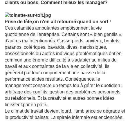
clients ou boss. Comment mieux les manager?
Prise de tête,on n'en ait retourné quand on sort !
Ces calamités ambulantes empoisonnent la vie
quotidienne de l'entreprise. Certains sont « bien gentils »,
d'autres malintentionnés. Casse-pieds, anxieux, boulets,
paranos, colériques, bavards, divas, narcissiques,
obsessionnels ou autres individus problématiques ont en
commun une énorme difficulté à s'adapter au milieu du
travail et aux contraintes de la vie en collectivité. Ils
génèrent par leur comportement une baisse de la
performance et des résultats. Conséquence, le
management consacre un temps fou à gérer le quotidien :
arbitrage des conflits, gestion des problèmes personnels
ou relationnels. Et la créativité et autres bonnes idées
finissent par en pâtir.
Le climat de travail devient lourd, l'ambiance se dégrade et
la productivité baisse. La spirale infernale est enclenchée.