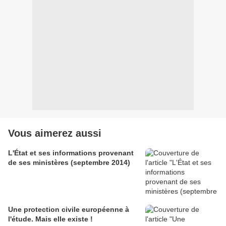
Vous aimerez aussi
L'État et ses informations provenant
de ses ministères (septembre 2014)
Une protection civile européenne à
l'étude. Mais elle existe !