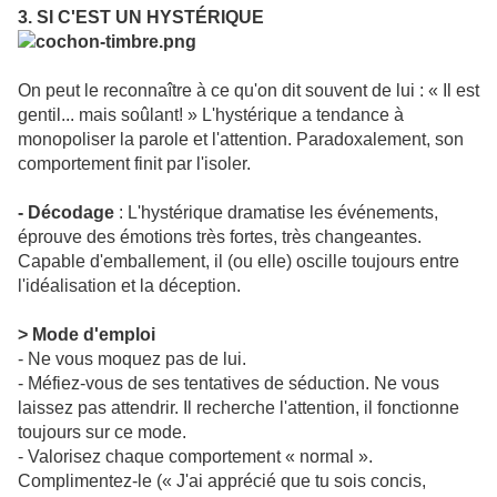
3. SI C'EST UN HYSTÉRIQUE
On peut le reconnaître à ce qu'on dit souvent de lui : « Il est
gentil... mais soûlant! » L'hystérique a tendance à
monopoliser la parole et l'attention. Paradoxalement, son
comportement finit par l'isoler.
- Décodage
: L'hystérique dramatise les événements,
éprouve des émotions très fortes, très changeantes.
Capable d'emballement, il (ou elle) oscille toujours entre
l'idéalisation et la déception.
> Mode d'emploi
- Ne vous moquez pas de lui.
- Méfiez-vous de ses tentatives de séduction. Ne vous
laissez pas attendrir. Il recherche l'attention, il fonctionne
toujours sur ce mode.
- Valorisez chaque comportement « normal ».
Complimentez-le (« J'ai apprécié que tu sois concis,