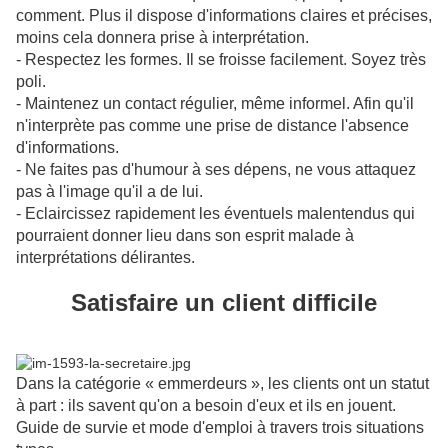
comment. Plus il dispose d'informations claires et précises,
moins cela donnera prise à interprétation.
- Respectez les formes. Il se froisse facilement. Soyez très
poli.
- Maintenez un contact régulier, même informel. Afin qu'il
n'interprète pas comme une prise de distance l'absence
d'informations.
- Ne faites pas d'humour à ses dépens, ne vous attaquez
pas à l'image qu'il a de lui.
- Eclaircissez rapidement les éventuels malentendus qui
pourraient donner lieu dans son esprit malade à
interprétations délirantes.
Satisfaire un client difficile
Dans la catégorie « emmerdeurs », les clients ont un statut
à part : ils savent qu'on a besoin d'eux et ils en jouent.
Guide de survie et mode d'emploi à travers trois situations