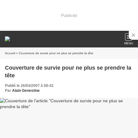
Publicité
MENU
Accueil
» Couverture de survie pour ne plus se prendre la tête
Couverture de survie pour ne plus se prendre la
tête
Publié le 26/04/2007 à 08:42
Par
Alain Genestine