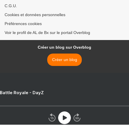
C.G.U.
Cookies et données personnelles
Préférences cookies
Voir le profil de AL de Bx sur le portail Overblog
Créer un blog sur Overblog
Créer un blog
 Battle Royale - DayZ