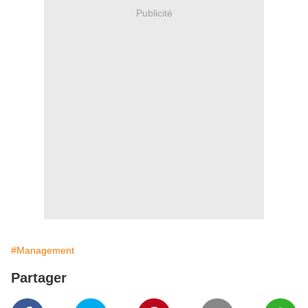
Publicité
#Management
Partager