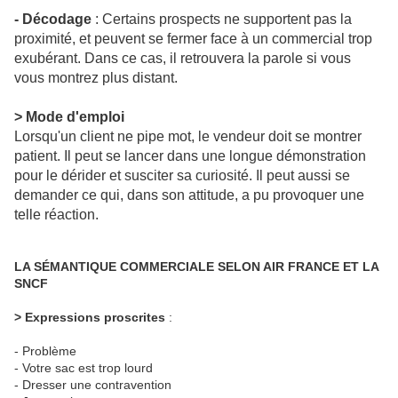
- Décodage
: Certains prospects ne supportent pas la
proximité, et peuvent se fermer face à un commercial trop
exubérant. Dans ce cas, il retrouvera la parole si vous
vous montrez plus distant.
> Mode d'emploi
Lorsqu'un client ne pipe mot, le vendeur doit se montrer
patient. Il peut se lancer dans une longue démonstration
pour le dérider et susciter sa curiosité. Il peut aussi se
demander ce qui, dans son attitude, a pu provoquer une
telle réaction.
LA SÉMANTIQUE COMMERCIALE SELON AIR FRANCE ET LA
SNCF
> Expressions proscrites
:
- Problème
- Votre sac est trop lourd
- Dresser une contravention