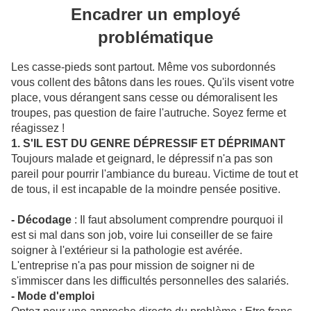
Encadrer un employé
problématique
Les casse-pieds sont partout. Même vos subordonnés
vous collent des bâtons dans les roues. Qu'ils visent votre
place, vous dérangent sans cesse ou démoralisent les
troupes, pas question de faire l'autruche. Soyez ferme et
réagissez !
1. S'IL EST DU GENRE DÉPRESSIF ET DÉPRIMANT
Toujours malade et geignard, le dépressif n'a pas son
pareil pour pourrir l'ambiance du bureau. Victime de tout et
de tous, il est incapable de la moindre pensée positive.
- Décodage
: Il faut absolument comprendre pourquoi il
est si mal dans son job, voire lui conseiller de se faire
soigner à l'extérieur si la pathologie est avérée.
L'entreprise n'a pas pour mission de soigner ni de
s'immiscer dans les difficultés personnelles des salariés.
- Mode d'emploi