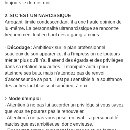
toujours le dernier mot.
2. SI C'EST UN NARCISSIQUE
Arrogant, limite condescendant, il a une haute opinion de
lui-même. La personnalité ultranarcissique se rencontre
fréquemment tout en haut des organigrammes.
- Décodage
: Ambitieux sur le plan professionnel,
soucieux de son apparence, il a l'impression de toujours
mériter plus qu'il n'a. Il attend des égards et des privilèges
dans sa relation aux autres. Il manipule autrui pour
atteindre ses buts, mais n'attendez pas de renvoi
d'ascenseur de sa part. Il est peu sensible à la souffrance
des autres tant il se sent supérieur à eux.
> Mode d'emploi
- Attention à ne pas lui accorder un privilège si vous savez
que vous ne pourrez pas le renouveler.
- Attention à ne pas vous poser en rival. La personnalité
narcissique est ambitieuse, donc envieuse.