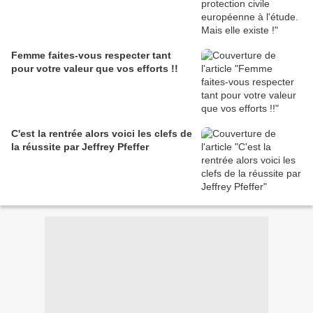
Femme faites-vous respecter tant
pour votre valeur que vos efforts !!
C'est la rentrée alors voici les clefs de
la réussite par Jeffrey Pfeffer