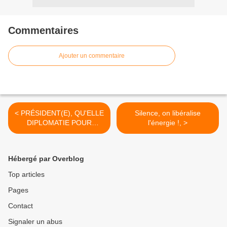
Commentaires
Ajouter un commentaire
< PRÉSIDENT(E), QU'ELLE
Silence, on libéralise
DIPLOMATIE POUR
l'énergie !, >
DEMAIN ?
Hébergé par Overblog
Top articles
Pages
Contact
Signaler un abus