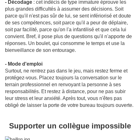
- Décodage
: cet indécis de type immature éprouve les
plus grandes difficultés à assumer des décisions. Soit
parce qu'il n'est pas sûr de lui, se sent infériorisé et doute
de ses compétences, soit parce qu'il a peur de déplaire,
soit par facilité, parce qu'on l'a infantilisé et que cela lui
convient. Bref, il pose plus de questions qu'il n'apporte de
réponses. Un boulet, qui consomme le temps et use la
bienveillance de son entourage.
- Mode d'emploi
Surtout, ne rentrez pas dans le jeu, mais restez ferme et
protégez-vous. Placez toujours la conversation sur le
terrain professionnel en renvoyant la personne à ses
responsabilités. Et restez à distance, pour ne pas subir
leur stress et leur anxiété. Après tout, vous n'êtes pas
obligé de laisser la porte de votre bureau toujours ouverte.
Supporter un collègue impossible