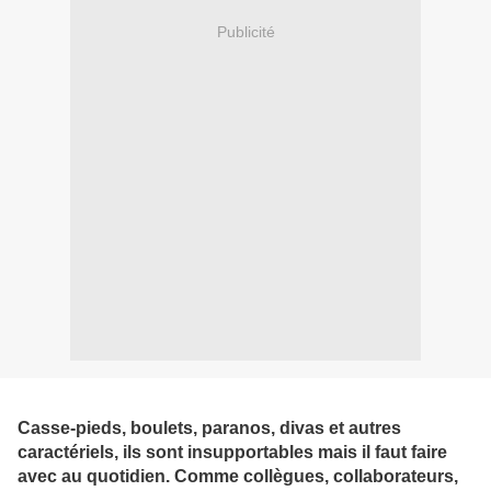
Publicité
Casse-pieds, boulets, paranos, divas et autres
caractériels, ils sont insupportables mais il faut faire
avec au quotidien. Comme collègues, collaborateurs,