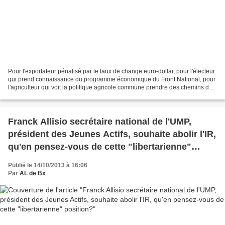
Pour l'exportateur pénalisé par le taux de change euro-dollar, pour l'électeur
qui prend connaissance du programme économique du Front National, pour
l'agriculteur qui voit la politique agricole commune prendre des chemins de
traverse, il est clair qu'il...
Franck Allisio secrétaire national de l'UMP,
président des Jeunes Actifs, souhaite abolir l'IR,
qu'en pensez-vous de cette "libertarienne"
position?
Publié le 14/10/2013 à 16:06
Par
AL de Bx