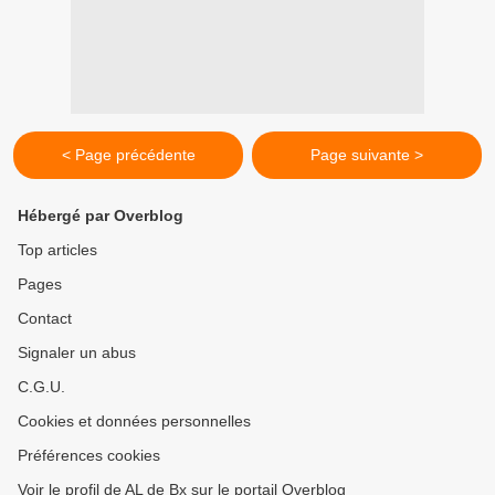
< Page précédente
Page suivante >
Hébergé par Overblog
Top articles
Pages
Contact
Signaler un abus
C.G.U.
Cookies et données personnelles
Préférences cookies
Voir le profil de AL de Bx sur le portail Overblog