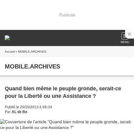
Publicité
MENU
Accueil
» MOBILE.ARCHIVES
MOBILE.ARCHIVES
Quand bien même le peuple gronde, serait-ce
pour la Liberté ou une Assistance ?
Publié le 20/10/2013 à 08:34
Par
AL de Bx