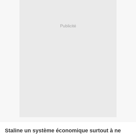
Publicité
Staline un système économique surtout à ne