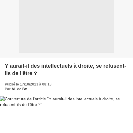
Y aurait-il des intellectuels à droite, se refusent-
ils de l'être ?
Publié le 17/10/2013 à 08:13
Par
AL de Bx