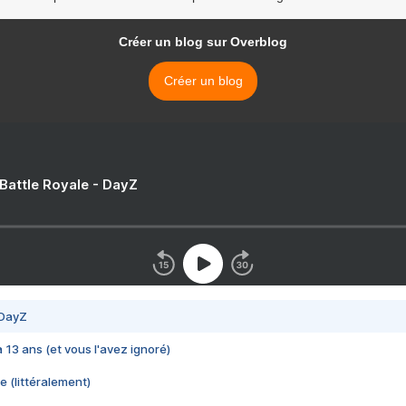
Créer un blog sur Overblog
Créer un blog
 Battle Royale - DayZ
 DayZ
 a 13 ans (et vous l'avez ignoré)
e (littéralement)