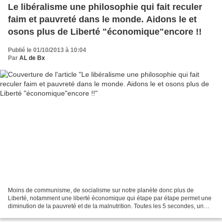
Le libéralisme une philosophie qui fait reculer
faim et pauvreté dans le monde. Aidons le et
osons plus de Liberté "économique"encore !!
Publié le 01/10/2013 à 10:04
Par
AL de Bx
Moins de communisme, de socialisme sur notre planète donc plus de
Liberté, notamment une liberté économique qui étape par étape permet une
diminution de la pauvreté et de la malnutrition. Toutes les 5 secondes, un
être humain sort de la pauvreté, grâce...