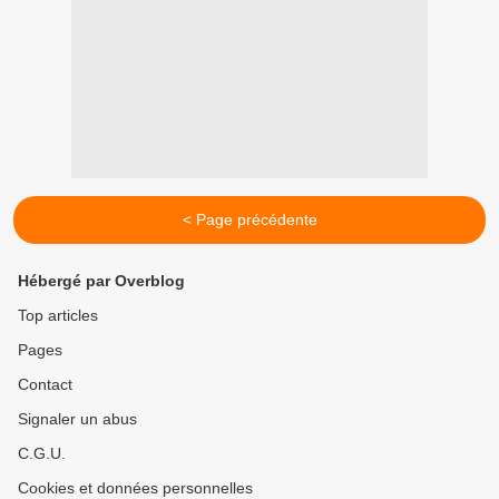
< Page précédente
Hébergé par Overblog
Top articles
Pages
Contact
Signaler un abus
C.G.U.
Cookies et données personnelles