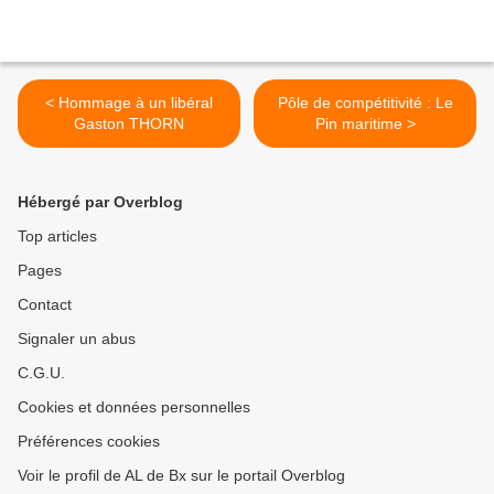
< Hommage à un libéral
Pôle de compétitivité : Le
Gaston THORN
Pin maritime >
Hébergé par Overblog
Top articles
Pages
Contact
Signaler un abus
C.G.U.
Cookies et données personnelles
Préférences cookies
Voir le profil de AL de Bx sur le portail Overblog