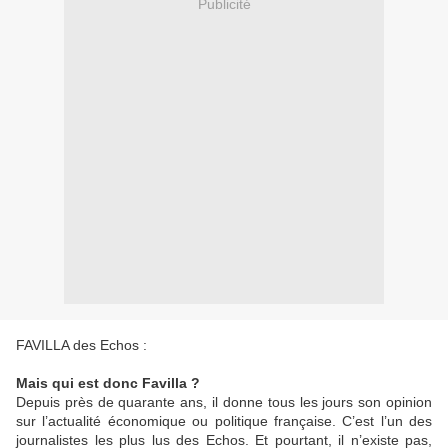
Publicité
FAVILLA des Echos :
Mais qui est donc Favilla ?
Depuis près de quarante ans, il donne tous les jours son opinion
sur l’actualité économique ou politique française. C’est l’un des
journalistes les plus lus des Echos. Et pourtant, il n’existe pas,