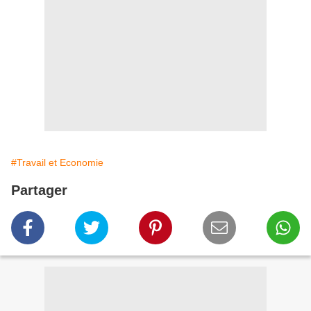
#Travail et Economie
Partager