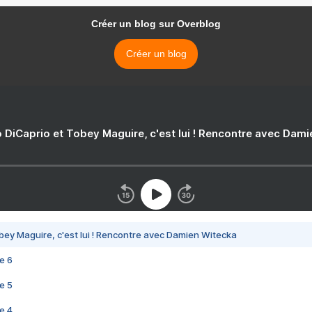
Créer un blog sur Overblog
Créer un blog
 DiCaprio et Tobey Maguire, c'est lui ! Rencontre avec Dam
bey Maguire, c'est lui ! Rencontre avec Damien Witecka
e 6
e 5
e 4