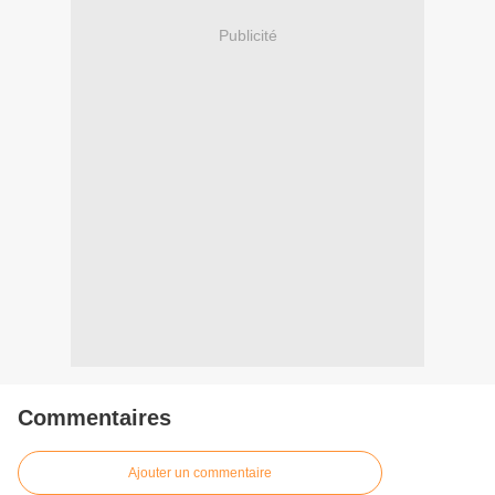
Publicité
Commentaires
Ajouter un commentaire