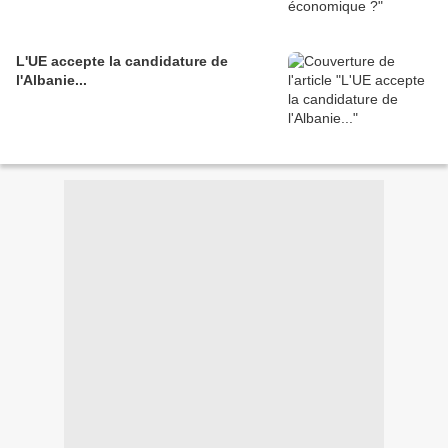
L'UE accepte la candidature de
l'Albanie...