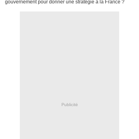
gouvernement pour donner une stratégie à la France ?
Publicité