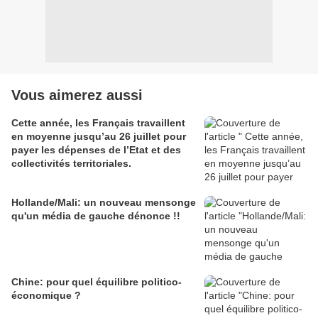
Vous aimerez aussi
Cette année, les Français travaillent
en moyenne jusqu’au 26 juillet pour
payer les dépenses de l’Etat et des
collectivités territoriales.
Hollande/Mali: un nouveau mensonge
qu'un média de gauche dénonce !!
Chine: pour quel équilibre politico-
économique ?