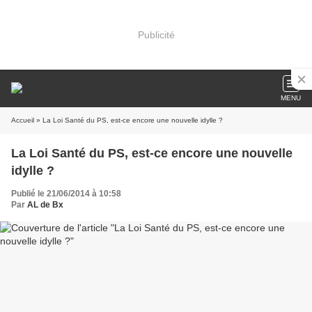
Publicité
MENU
Accueil
» La Loi Santé du PS, est-ce encore une nouvelle idylle ?
La Loi Santé du PS, est-ce encore une nouvelle
idylle ?
Publié le 21/06/2014 à 10:58
Par
AL de Bx