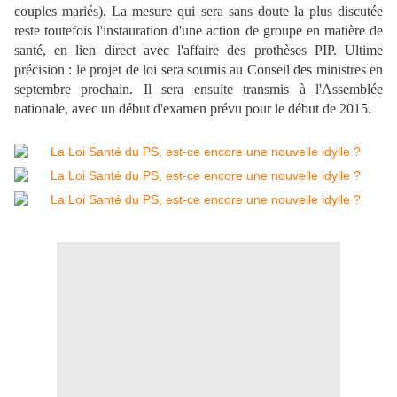
couples mariés). La mesure qui sera sans doute la plus discutée
reste toutefois l'instauration
d'une action de groupe en matière de
santé, en lien direct avec l'affaire des prothèses PIP. Ultime
précision : le projet de loi sera soumis au Conseil des ministres en
septembre prochain. Il sera ensuite transmis à l'Assemblée
nationale, avec un début d'examen prévu pour le début de 2015.