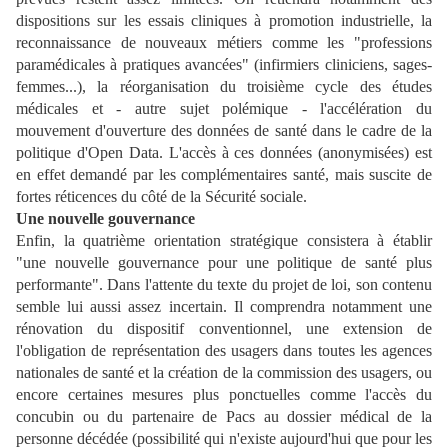
dispositions sur les essais cliniques à promotion industrielle, la
reconnaissance de nouveaux métiers comme les "professions
paramédicales à pratiques avancées" (infirmiers cliniciens, sages-
femmes...), la réorganisation du troisième cycle des études
médicales et - autre sujet polémique - l'accélération du
mouvement d'ouverture des données de santé dans le cadre de la
politique d'Open Data. L'accès à ces données (anonymisées) est
en effet demandé par les complémentaires santé, mais suscite de
fortes réticences du côté de la Sécurité sociale.
Une nouvelle gouvernance
Enfin, la quatrième orientation stratégique consistera à établir
"une nouvelle gouvernance pour une politique de santé plus
performante". Dans l'attente du texte du projet de loi, son contenu
semble lui aussi assez incertain. Il comprendra notamment une
rénovation du dispositif conventionnel, une extension de
l'obligation de représentation des usagers dans toutes les agences
nationales de santé et la création de la commission des usagers, ou
encore certaines mesures plus ponctuelles comme l'accès du
concubin ou du partenaire de Pacs au dossier médical de la
personne décédée (possibilité qui n'existe aujourd'hui que pour les