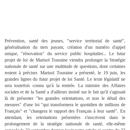
Prévention, santé des jeunes, "service territorial de santé",
généralisation du tiers payant, création d'un numéro d'appel
unique, "rénovation" du service public hospitalier... Le futur
projet de loi de Marisol Touraine viendra prolonger la Stratégie
nationale de santé sur une multitude de questions, dont certaines
restent à préciser.
Marisol Touraine a présenté, le 19 juin, les
grandes lignes du futur projet de loi Santé. Le texte législatif ne
sera toutefois connu qu'à la rentrée. La ministre des Affaires
sociales et de la Santé a d'ailleurs insisté sur le fait qu'il s'agissait
là de présenter "les grandes orientations, et non le détail des
mesures" d'une loi "qui transformera le quotidien de millions de
Français" et "changera le rapport des Français à leur santé". En
attendant, les orientations présentées s'inscrivent dans le
prolongement de la stratégie nationale de santé, elle-même