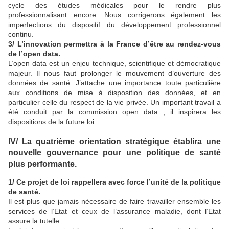
cycle des études médicales pour le rendre plus
professionnalisant encore. Nous corrigerons également les
imperfections du dispositif du développement professionnel
continu.
3/ L’innovation permettra à la France d’être au rendez-vous
de l’open data.
L’open data est un enjeu technique, scientifique et démocratique
majeur. Il nous faut prolonger le mouvement d’ouverture des
données de santé. J’attache une importance toute particulière
aux conditions de mise à disposition des données, et en
particulier celle du respect de la vie privée. Un important travail a
été conduit par la commission open data ; il inspirera les
dispositions de la future loi.
IV/ La quatrième orientation stratégique établira une
nouvelle gouvernance pour une politique de santé
plus performante.
1/ Ce projet de loi rappellera avec force l’unité de la politique
de santé.
Il est plus que jamais nécessaire de faire travailler ensemble les
services de l’Etat et ceux de l’assurance maladie, dont l’Etat
assure la tutelle.