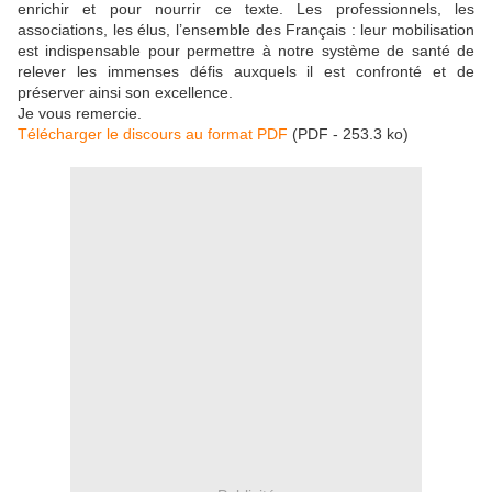
enrichir et pour nourrir ce texte. Les professionnels, les
associations, les élus, l’ensemble des Français : leur mobilisation
est indispensable pour permettre à notre système de santé de
relever les immenses défis auxquels il est confronté et de
préserver ainsi son excellence.
Je vous remercie.
Télécharger le discours au format PDF
(PDF - 253.3 ko)