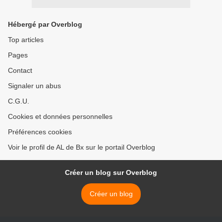
Hébergé par Overblog
Top articles
Pages
Contact
Signaler un abus
C.G.U.
Cookies et données personnelles
Préférences cookies
Voir le profil de AL de Bx sur le portail Overblog
Créer un blog sur Overblog
Créer un blog