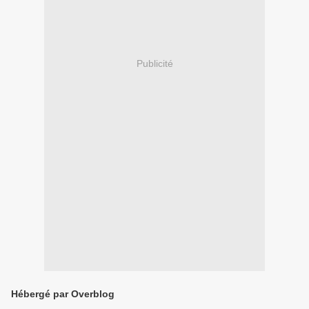
Publicité
Hébergé par Overblog