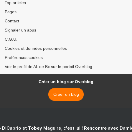
Top articles
Pages
Contact
Signaler un abus
C.G.U.
Cookies et données personnelles
Préférences cookies
Voir le profil de AL de Bx sur le portail Overblog
Créer un blog sur Overblog
Créer un blog
 DiCaprio et Tobey Maguire, c'est lui ! Rencontre avec Dam