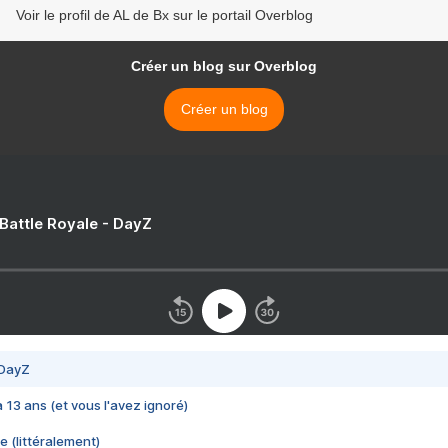
Voir le profil de AL de Bx sur le portail Overblog
Créer un blog sur Overblog
Créer un blog
 Battle Royale - DayZ
 DayZ
 a 13 ans (et vous l'avez ignoré)
e (littéralement)