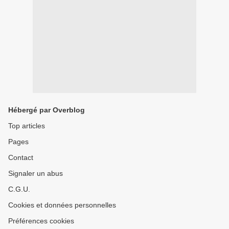
Hébergé par Overblog
Top articles
Pages
Contact
Signaler un abus
C.G.U.
Cookies et données personnelles
Préférences cookies