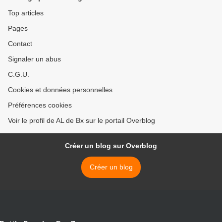
Top articles
Pages
Contact
Signaler un abus
C.G.U.
Cookies et données personnelles
Préférences cookies
Voir le profil de AL de Bx sur le portail Overblog
Créer un blog sur Overblog
Créer un blog