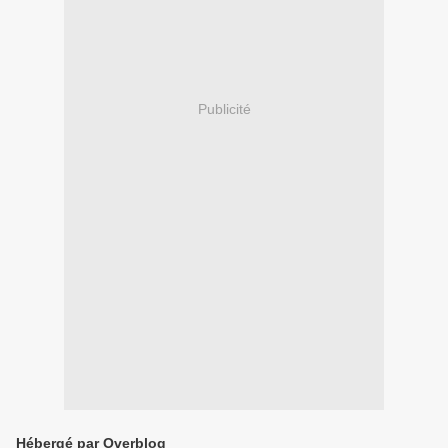
Publicité
Hébergé par Overblog