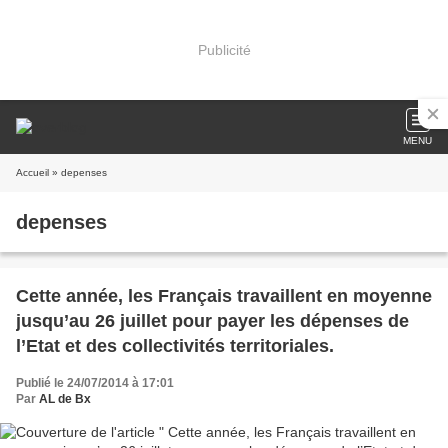
Publicité
MENU
Accueil
» depenses
depenses
Cette année, les Français travaillent en moyenne
jusqu’au 26 juillet pour payer les dépenses de
l’Etat et des collectivités territoriales.
Publié le 24/07/2014 à 17:01
Par
AL de Bx