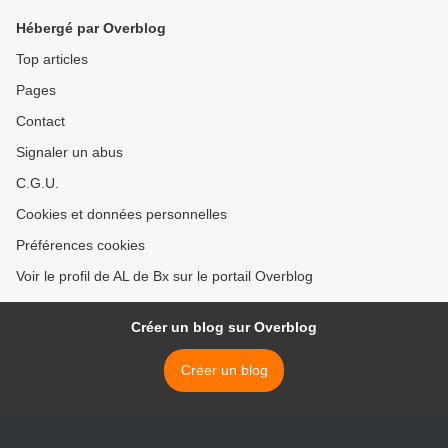
Hébergé par Overblog
Top articles
Pages
Contact
Signaler un abus
C.G.U.
Cookies et données personnelles
Préférences cookies
Voir le profil de AL de Bx sur le portail Overblog
Créer un blog sur Overblog
Créer un blog