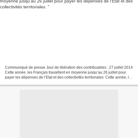
Communiqué de presse Jour de libération des contribuables : 27 juillet 2014
Cette année, les Français travaillent en moyenne jusqu’au 26 juillet pour
payer les dépenses de l’Etat et des collectivités territoriales. Cette année, les
Français financeront...