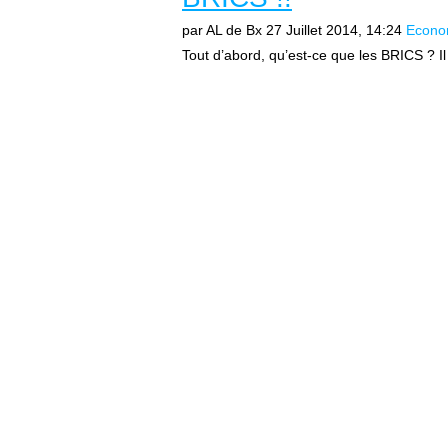
par AL de Bx
27 Juillet 2014, 14:24
Econo
Tout d’abord, qu’est-ce que les BRICS ? Il 