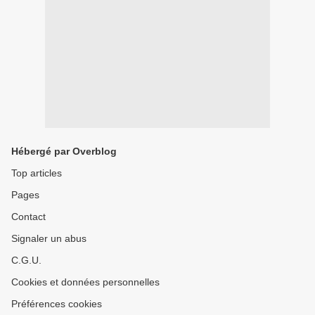
Hébergé par Overblog
Top articles
Pages
Contact
Signaler un abus
C.G.U.
Cookies et données personnelles
Préférences cookies