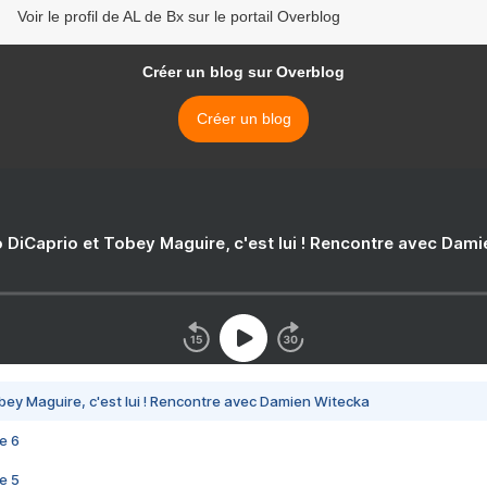
Voir le profil de AL de Bx sur le portail Overblog
Créer un blog sur Overblog
Créer un blog
 DiCaprio et Tobey Maguire, c'est lui ! Rencontre avec Dam
bey Maguire, c'est lui ! Rencontre avec Damien Witecka
e 6
e 5