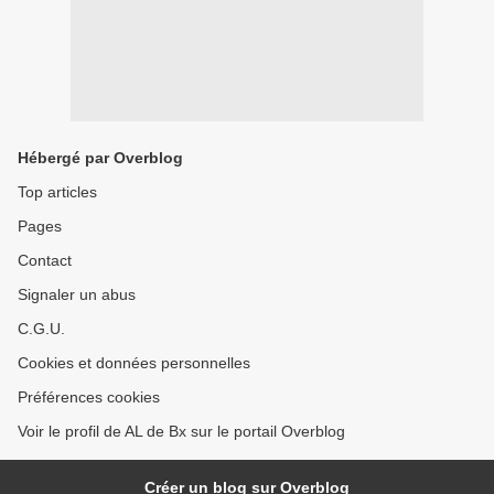
Hébergé par Overblog
Top articles
Pages
Contact
Signaler un abus
C.G.U.
Cookies et données personnelles
Préférences cookies
Voir le profil de AL de Bx sur le portail Overblog
Créer un blog sur Overblog