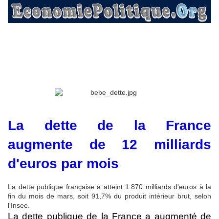
La dette de la France
augmente de 12 milliards
d'euros par mois
La dette publique française a atteint 1.870 milliards d'euros à la
fin du mois de mars, soit 91,7% du produit intérieur brut, selon
l'Insee.
La dette publique de la France a augmenté de