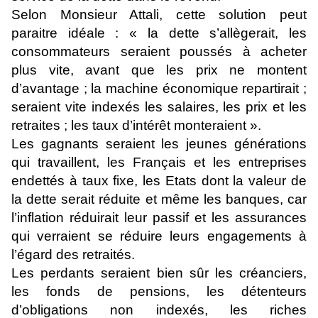
Selon Monsieur Attali, cette solution peut
paraitre idéale : « la dette s’allègerait, les
consommateurs seraient poussés à acheter
plus vite, avant que les prix ne montent
d’avantage ; la machine économique repartirait ;
seraient vite indexés les salaires, les prix et les
retraites ; les taux d’intérêt monteraient ».
Les gagnants seraient les jeunes générations
qui travaillent, les Français et les entreprises
endettés à taux fixe, les Etats dont la valeur de
la dette serait réduite et même les banques, car
l’inflation réduirait leur passif et les assurances
qui verraient se réduire leurs engagements à
l’égard des retraités.
Les perdants seraient bien sûr les créanciers,
les fonds de pensions, les détenteurs
d’obligations non indexés, les riches