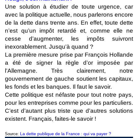
Une solution à étudier de toute urgence, car
avec la politique actuelle, nous parlerons encore
de la dette dans trente ans. En effet, toute dette
n’est qu’un impôt retardé et, comme elle ne
cesse d’augmenter, les impôts suivront
inexorablement. Jusqu’à quand ?
La première mesure prise par François Hollande
a été de signer la règle d’or imposée par
l’Allemagne. Très clairement, notre
gouvernement de gauche soutient les capitaux,
les fonds et les banques. Il faut le savoir.
Cette politique est néfaste pour tout notre pays,
pour les entreprises comme pour les particuliers.
C’est d’autant plus triste que d’autres solutions
existent. Français, faites-le savoir !
La dette publique de la France : qui va payer ?
Source: