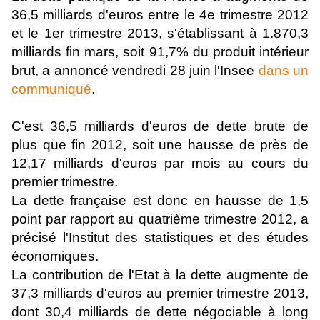
36,5 milliards d'euros entre le 4e trimestre 2012
et le 1er trimestre 2013, s'établissant à 1.870,3
milliards fin mars, soit 91,7% du produit intérieur
brut, a annoncé vendredi 28 juin l'Insee
dans un
communiqué
.
C'est 36,5 milliards d'euros de dette brute de
plus que fin 2012, soit une hausse de près de
12,17 milliards d'euros par mois au cours du
premier trimestre.
La dette française est donc en hausse de 1,5
point par rapport au quatrième trimestre 2012, a
précisé l'Institut des statistiques et des études
économiques.
La contribution de l'Etat à la dette augmente de
37,3 milliards d'euros au premier trimestre 2013,
dont 30,4 milliards de dette négociable à long