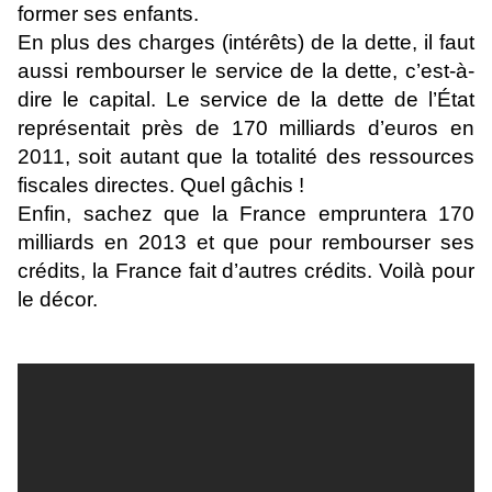
former ses enfants.
En plus des charges (intérêts) de la dette, il faut
aussi rembourser le service de la dette, c’est-à-
dire le capital. Le service de la dette de l’État
représentait près de 170 milliards d’euros en
2011, soit autant que la totalité des ressources
fiscales directes. Quel gâchis !
Enfin, sachez que la France empruntera 170
milliards en 2013 et que pour rembourser ses
crédits, la France fait d’autres crédits. Voilà pour
le décor.