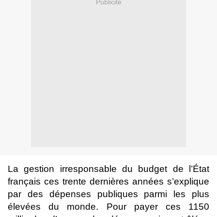
Publicité
La gestion irresponsable du budget de l’État
français ces trente dernières années s’explique
par des dépenses publiques parmi les plus
élevées du monde. Pour payer ces 1150