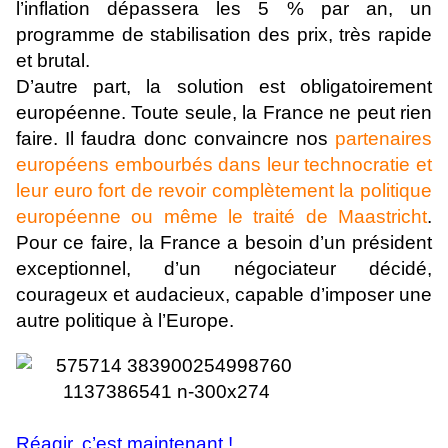
l’inflation dépassera les 5 % par an, un
programme de stabilisation des prix, très rapide
et brutal.
D’autre part, la solution est obligatoirement
européenne. Toute seule, la France ne peut rien
faire. Il faudra donc convaincre nos
partenaires
européens embourbés dans leur technocratie et
leur euro fort de revoir complètement la politique
européenne ou même le traité de Maastricht
.
Pour ce faire, la France a besoin d’un président
exceptionnel, d’un négociateur décidé,
courageux et audacieux, capable d’imposer une
autre politique à l’Europe.
Réagir, c’est maintenant !