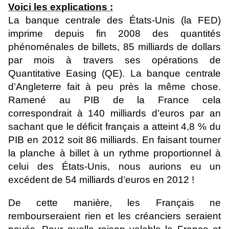
Voici les explications :
La banque centrale des États-Unis (la FED)
imprime depuis fin 2008 des quantités
phénoménales de billets, 85 milliards de dollars
par mois à travers ses opérations de
Quantitative Easing (QE). La banque centrale
d’Angleterre fait à peu près la même chose.
Ramené au PIB de la France cela
correspondrait à 140 milliards d’euros par an
sachant que le déficit français a atteint 4,8 % du
PIB en 2012 soit 86 milliards. En faisant tourner
la planche à billet à un rythme proportionnel à
celui des États-Unis, nous aurions eu un
excédent de 54 milliards d’euros en 2012 !
De cette manière, les Français ne
rembourseraient rien et les créanciers seraient