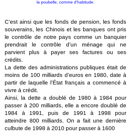
la poubelle, comme d'habitude.
C’est ainsi que les fonds de pension, les fonds
souverains, les Chinois et les banques ont pris
le contrôle de notre pays comme un banquier
prendrait le contrôle d’un ménage qui ne
parvient plus à payer ses factures ou ses
crédits.
La dette des administrations publiques était de
moins de 100 milliards d’euros en 1980, date à
partir de laquelle l’État français a commencé à
vivre à crédit.
Ainsi, la dette a doublé de 1980 à 1984 pour
passer à 200 milliards, elle a encore doublé de
1984 à 1991, puis de 1991 à 1998 pour
atteindre 800 milliards. On a fait une dernière
culbute de 1998 à 2010 pour passer à 1600