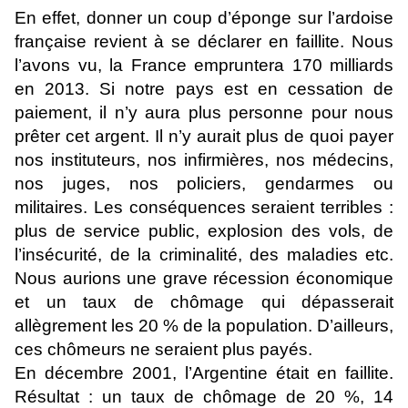
En effet, donner un coup d’éponge sur l’ardoise
française revient à se déclarer en faillite. Nous
l’avons vu, la France empruntera 170 milliards
en 2013. Si notre pays est en cessation de
paiement, il n’y aura plus personne pour nous
prêter cet argent. Il n’y aurait plus de quoi payer
nos instituteurs, nos infirmières, nos médecins,
nos juges, nos policiers, gendarmes ou
militaires. Les conséquences seraient terribles :
plus de service public, explosion des vols, de
l’insécurité, de la criminalité, des maladies etc.
Nous aurions une grave récession économique
et un taux de chômage qui dépasserait
allègrement les 20 % de la population. D’ailleurs,
ces chômeurs ne seraient plus payés.
En décembre 2001, l’Argentine était en faillite.
Résultat : un taux de chômage de 20 %, 14