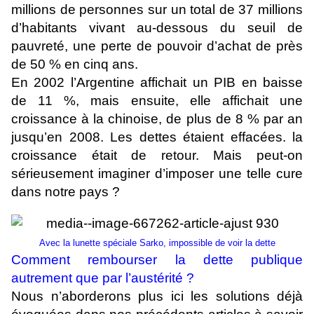
millions de personnes sur un total de 37 millions
d’habitants vivant au-dessous du seuil de
pauvreté, une perte de pouvoir d’achat de près
de 50 % en cinq ans.
En 2002 l’Argentine affichait un PIB en baisse
de 11 %, mais ensuite, elle affichait une
croissance à la chinoise, de plus de 8 % par an
jusqu’en 2008. Les dettes étaient effacées. la
croissance était de retour. Mais peut-on
sérieusement imaginer d’imposer une telle cure
dans notre pays ?
Avec la lunette spéciale Sarko, impossible de voir la dette
Comment rembourser la dette publique
autrement que par l’austérité ?
Nous n’aborderons plus ici les solutions déjà