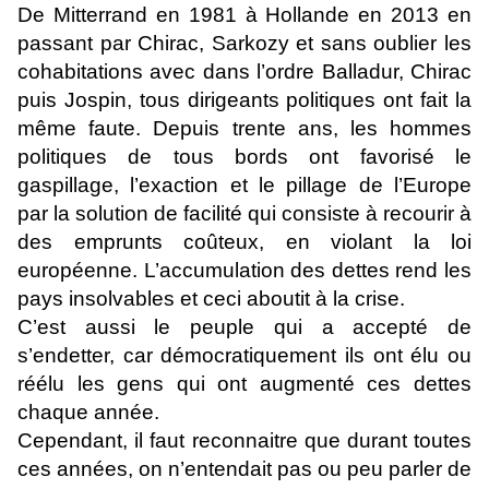
De Mitterrand en 1981 à Hollande en 2013 en
passant par Chirac, Sarkozy et sans oublier les
cohabitations avec dans l’ordre Balladur, Chirac
puis Jospin, tous dirigeants politiques ont fait la
même faute. Depuis trente ans, les hommes
politiques de tous bords ont favorisé le
gaspillage, l’exaction et le pillage de l’Europe
par la solution de facilité qui consiste à recourir à
des emprunts coûteux, en violant la loi
européenne. L’accumulation des dettes rend les
pays insolvables et ceci aboutit à la crise.
C’est aussi le peuple qui a accepté de
s’endetter, car démocratiquement ils ont élu ou
réélu les gens qui ont augmenté ces dettes
chaque année.
Cependant, il faut reconnaitre que durant toutes
ces années, on n’entendait pas ou peu parler de