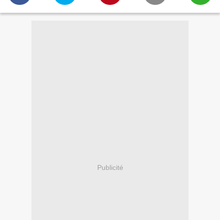
Publicité