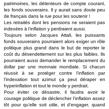
patrimoines, les détenteurs de compte courant,
les fonds souverains. Il y aurait sans doute peu
de français dans la rue pour les soutenir !
Les retraités dont les pensions ne seraient pas
indexées à l’inflation y perdraient aussi.
Toujours selon Jacques Attali, les puissants
fonds souverains pourraient alors exiger un rôle
politique plus grand dans le but de reporter le
coût du désendettement sur les plus faibles. Ils
pourraient aussi demander le remplacement du
dollar par une monnaie mondiale. Si chacun
réussit à se protéger contre l’inflation par
l’indexation tout azimut ça peut déraper en
hyperinflation et tout le monde y perdrait.
Pour éviter ce désastre, il faudra avoir le
courage politique de déclencher l’inflation assez
tôt pour qu’elle soit utile, et d’engager, quand