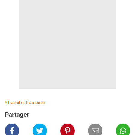
#Travail et Economie
Partager