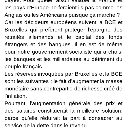
payés. Pour quelle raison valable la France et
les pays d’Europe ne feraient-ils pas comme les
Anglais ou les Américains puisque ça marche ?
Car les décideurs européens suivent la BCE et
Bruxelles qui préfèrent protéger l’épargne des
retraités allemands et le capital des fonds
étrangers et des banques. Il en est de même
pour notre gouvernement socialiste qui a choisi
les banques et les milliardaires au détriment du
peuple français.
Les réserves invoquées par Bruxelles et la BCE
sont les suivantes : le fait d’augmenter la masse
monétaire sans contrepartie de richesse créé de
l’inflation.
Pourtant, l’augmentation générale des prix et
des salaires constituerait la meilleure solution,
parce qu’elle réduirait la part à consacrer au
service de la dette dans le revenu.