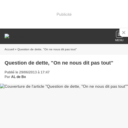
Publicité
MENU
Accueil
» Question de dette, "On ne nous dit pas tout"
Question de dette, "On ne nous dit pas tout"
Publié le 29/06/2013 à 17:47
Par
AL de Bx