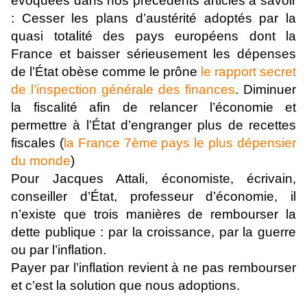
évoquées dans nos précédents articles à savoir
: Cesser les plans d’austérité adoptés par la
quasi totalité des pays européens dont la
France et baisser sérieusement les dépenses
de l’État obèse comme le prône
le rapport secret
de l’inspection générale des finances
. Diminuer
la fiscalité afin de relancer l’économie et
permettre à l’État d’engranger plus de recettes
fiscales (
la France 7ème pays le plus dépensier
du monde
)
Pour Jacques Attali, économiste, écrivain,
conseiller d’État, professeur d’économie, il
n’existe que trois manières de rembourser la
dette publique : par la croissance, par la guerre
ou par l’inflation.
Payer par l’inflation revient à ne pas rembourser
et c’est la solution que nous adoptions.