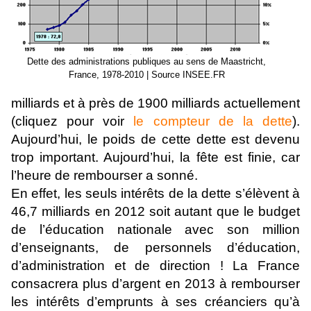
Dette des administrations publiques au sens de Maastricht,
France, 1978-2010 | Source INSEE.FR
milliards et à près de 1900 milliards actuellement
(cliquez pour voir
le compteur de la dette
).
Aujourd’hui, le poids de cette dette est devenu
trop important. Aujourd’hui, la fête est finie, car
l’heure de rembourser a sonné.
En effet, les seuls intérêts de la dette s’élèvent à
46,7 milliards en 2012 soit autant que le budget
de l’éducation nationale avec son million
d’enseignants, de personnels d’éducation,
d’administration et de direction ! La France
consacrera plus d’argent en 2013 à rembourser
les intérêts d’emprunts à ses créanciers qu’à