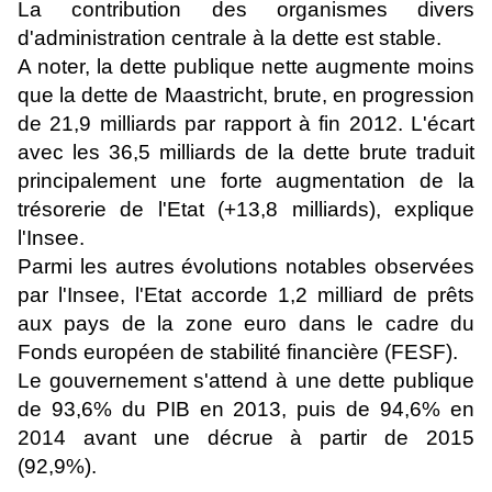
La contribution des organismes divers
d'administration centrale à la dette est stable.
A noter, la dette publique nette augmente moins
que la dette de Maastricht, brute, en progression
de 21,9 milliards par rapport à fin 2012. L'écart
avec les 36,5 milliards de la dette brute traduit
principalement une forte augmentation de la
trésorerie de l'Etat (+13,8 milliards), explique
l'Insee.
Parmi les autres évolutions notables observées
par l'Insee, l'Etat accorde 1,2 milliard de prêts
aux pays de la zone euro dans le cadre du
Fonds européen de stabilité financière (FESF).
Le gouvernement s'attend à une dette publique
de 93,6% du PIB en 2013, puis de 94,6% en
2014 avant une décrue à partir de 2015
(92,9%).