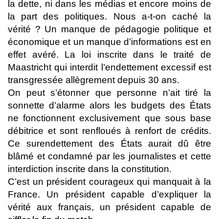
la dette, ni dans les médias et encore moins de
la part des politiques. Nous a-t-on caché la
vérité ? Un manque de pédagogie politique et
économique et un manque d’informations est en
effet avéré. La loi inscrite dans le traité de
Maastricht qui interdit l’endettement excessif est
transgressée allègrement depuis 30 ans.
On peut s’étonner que personne n’ait tiré la
sonnette d’alarme alors les budgets des États
ne fonctionnent exclusivement que sous base
débitrice et sont renfloués à renfort de crédits.
Ce surendettement des États aurait dû être
blâmé et condamné par les journalistes et cette
interdiction inscrite dans la constitution.
C’est un président courageux qui manquait à la
France. Un président capable d’expliquer la
vérité aux français, un président capable de