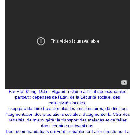
Par Prof Kuing: Didier Migaud réclame à l'État des économies
partout : dépenses de l'État, de la Sécurité sociale, des
collectivités locales.
Il suggère de faire travailler plus les fonctionnaires, de diminuer
l'augmentation des prestations sociales, d'augmenter la CSG des
retraités, de mieux gérer le transport des malades et de tailler
dans certaines subventions.
Des recommandations qui vont probablement aller directement à