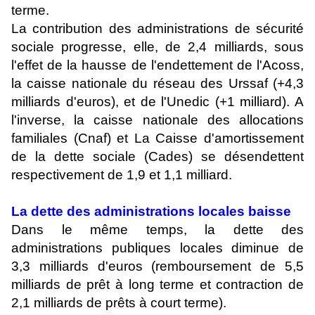
terme.
La contribution des administrations de sécurité
sociale progresse, elle, de 2,4 milliards, sous
l'effet de la hausse de l'endettement de l'Acoss,
la caisse nationale du réseau des Urssaf (+4,3
milliards d'euros), et de l'Unedic (+1 milliard). A
l'inverse, la caisse nationale des allocations
familiales (Cnaf) et La Caisse d'amortissement
de la dette sociale (Cades) se désendettent
respectivement de 1,9 et 1,1 milliard.
La dette des administrations locales baisse
Dans le même temps, la dette des
administrations publiques locales diminue de
3,3 milliards d'euros (remboursement de 5,5
milliards de prêt à long terme et contraction de
2,1 milliards de prêts à court terme).