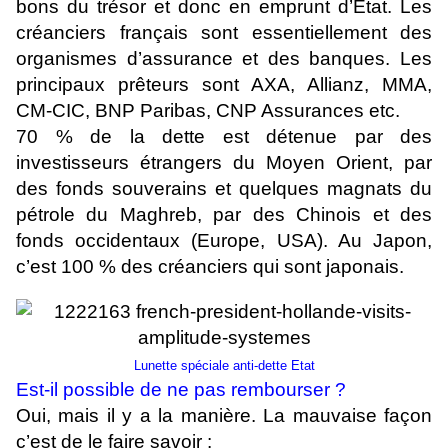
bons du trésor et donc en emprunt d’Etat. Les
créanciers français sont essentiellement des
organismes d’assurance et des banques. Les
principaux prêteurs sont AXA, Allianz, MMA,
CM-CIC, BNP Paribas, CNP Assurances etc.
70 % de la dette est détenue par des
investisseurs étrangers du Moyen Orient, par
des fonds souverains et quelques magnats du
pétrole du Maghreb, par des Chinois et des
fonds occidentaux (Europe, USA). Au Japon,
c’est 100 % des créanciers qui sont japonais.
Lunette spéciale anti-dette Etat
Est-il possible de ne pas rembourser ?
Oui, mais il y a la manière. La mauvaise façon
c’est de le faire savoir :