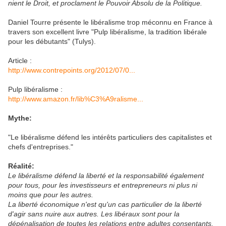
nient le Droit, et proclament le Pouvoir Absolu de la Politique.
Daniel Tourre présente le libéralisme trop méconnu en France à
travers son excellent livre "Pulp libéralisme, la tradition libérale
pour les débutants" (Tulys).
Article :
http://www.contrepoints.org/2012/07/0...
Pulp libéralisme :
http://www.amazon.fr/lib%C3%A9ralisme...
Mythe:
"Le libéralisme défend les intérêts particuliers des capitalistes et
chefs d'entreprises."
Réalité:
Le libéralisme défend la liberté et la responsabilité également
pour tous, pour les investisseurs et entrepreneurs ni plus ni
moins que pour les autres.
La liberté économique n'est qu'un cas particulier de la liberté
d'agir sans nuire aux autres. Les libéraux sont pour la
dépénalisation de toutes les relations entre adultes consentants,