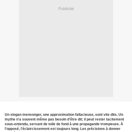
Publicité
Un slogan mensonger, une approximation fallacieuse, sont vite dits. Un
mythe n'a souvent même pas besoin d'être dit; il peut rester tacitement
sous-entendu, servant de toile de fond à une propagande trompeuse. À
l'opposé, l'éclaircissement est toujours long. Les précisions à donner