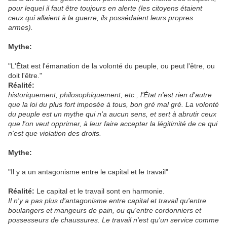
pour lequel il faut être toujours en alerte (les citoyens étaient
ceux qui allaient à la guerre; ils possédaient leurs propres
armes).
Mythe:
"L'État est l'émanation de la volonté du peuple, ou peut l'être, ou
doit l'être."
Réalité:
historiquement, philosophiquement, etc., l'État n'est rien d'autre
que la loi du plus fort imposée à tous, bon gré mal gré. La volonté
du peuple est un mythe qui n'a aucun sens, et sert à abrutir ceux
que l'on veut opprimer, à leur faire accepter la légitimité de ce qui
n'est que violation des droits.
Mythe:
"
Il y a un antagonisme entre le capital et le travail"
Réalité:
Le capital et le travail sont en harmonie.
Il n'y a pas plus d'antagonisme entre capital et travail qu'entre
boulangers et mangeurs de pain, ou qu'entre cordonniers et
possesseurs de chaussures. Le travail n'est qu'un service comme