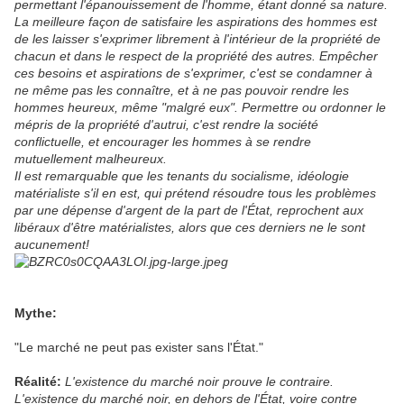
permettant l'épanouissement de l'homme, étant donné sa nature.
La meilleure façon de satisfaire les aspirations des hommes est
de les laisser s'exprimer librement à l'intérieur de la propriété de
chacun et dans le respect de la propriété des autres. Empêcher
ces besoins et aspirations de s'exprimer, c'est se condamner à
ne même pas les connaître, et à ne pas pouvoir rendre les
hommes heureux, même "malgré eux". Permettre ou ordonner le
mépris de la propriété d'autrui, c'est rendre la société
conflictuelle, et encourager les hommes à se rendre
mutuellement malheureux.
Il est remarquable que les tenants du socialisme, idéologie
matérialiste s'il en est, qui prétend résoudre tous les problèmes
par une dépense d'argent de la part de l'État, reprochent aux
libéraux d'être matérialistes, alors que ces derniers ne le sont
aucunement!
Mythe:
"Le marché ne peut pas exister sans l'État."
Réalité:
L'existence du marché noir prouve le contraire.
L'existence du marché noir, en dehors de l'État, voire contre