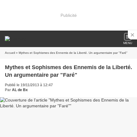
Publicité
MENU
Accueil
» Mythes et Sophismes des Ennemis de la Liberté. Un argumentaire par "Faré"
Mythes et Sophismes des Ennemis de la Liberté.
Un argumentaire par "Faré"
Publié le 19/11/2013 à 12:47
Par
AL de Bx