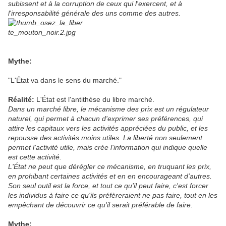
subissent et à la corruption de ceux qui l'exercent, et à
l'irresponsabilité générale des uns comme des autres.
Mythe:
"L'État va dans le sens du marché."
Réalité:
L'État est l'antithèse du libre marché.
Dans un marché libre, le mécanisme des prix est un régulateur
naturel, qui permet à chacun d'exprimer ses préférences, qui
attire les capitaux vers les activités appréciées du public, et les
repousse des activités moins utiles. La liberté non seulement
permet l'activité utile, mais crée l'information qui indique quelle
est cette activité.
L'État ne peut que dérégler ce mécanisme, en truquant les prix,
en prohibant certaines activités et en en encourageant d'autres.
Son seul outil est la force, et tout ce qu'il peut faire, c'est forcer
les individus à faire ce qu'ils préfèreraient ne pas faire, tout en les
empêchant de découvrir ce qu'il serait préférable de faire.
Mythe: