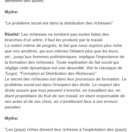
détriment des autres.
Mythe:
"Le problème social est dans la distribution des richesses"
Réalité:
Les richesses ne tombent pas toutes faites des
branches d'un arbre; il faut les produire par le travail.
La notion même de progrès, le fait que nous soyions plus riche
que nos ancêtres, qui eux-mêmes l'étaient plus que les leurs,
etc., jusqu'aux hommes préhistoriques, implique l'importance de
la formation des richesses. Toute explication du fait social qui
néglige cette dynamique est une absurdité. Voir le classique de
Turgot, "Formation et Distribution des Richesses".
Le secret des richesses est dans leur processus de formation. Le
problème social est dans l'irrespect des droits. Le respect des
droits assure que tous peuvent s'enrichir, en travaillant dur, en
étant propriétaire du fruit de son travail, en étant responsable de
ses actes et de ses choix, en s'améliorant face à ses erreurs
passées.
Mythe:
"Les (pays) riches doivent leur richesse à l'exploitation des (pays)