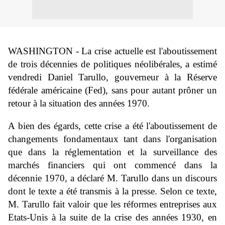
WASHINGTON - La crise actuelle est l'aboutissement
de trois décennies de politiques néolibérales, a estimé
vendredi Daniel Tarullo, gouverneur à la Réserve
fédérale américaine (Fed), sans pour autant prôner un
retour à la situation des années 1970.
A bien des égards, cette crise a été l'aboutissement de
changements fondamentaux tant dans l'organisation
que dans la réglementation et la surveillance des
marchés financiers qui ont commencé dans la
décennie 1970, a déclaré M. Tarullo dans un discours
dont le texte a été transmis à la presse. Selon ce texte,
M. Tarullo fait valoir que les réformes entreprises aux
Etats-Unis à la suite de la crise des années 1930, en