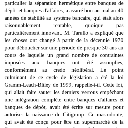
particulier la séparation hermétique entre banques de
dépôt et banques d'affaires, a assuré bon an mal an 40
années de stabilité au système bancaire, qui était alors
raisonnablement rentable, quoique pas
particulièrement innovant. M. Tarullo a expliqué que
les choses ont changé à partir de la décennie 1970
pour déboucher sur une période de presque 30 ans au
cours de laquelle un grand nombre de contraintes
imposées aux banques ont été assouplies,
conformément au credo néolibéral. Le point
culminant de ce cycle de législation a été la loi
Gramm-Leach-Bliley de 1999, rappelle-t-il. Cette loi,
qui allait faire sauter les derniers verrous empêchant
une intégration complète entre banques d'affaires et
banques de dépôt, avait été écrite sur mesure pour
autoriser la naissance de Citigroup. Ce mastodonte,
qui avait été conçu pour être un supermarché de la