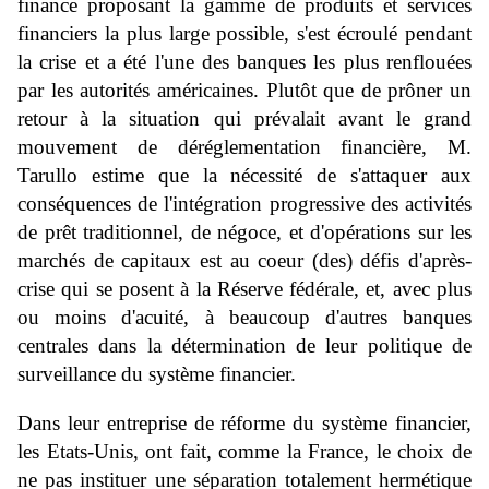
finance proposant la gamme de produits et services
financiers la plus large possible, s'est écroulé pendant
la crise et a été l'une des banques les plus renflouées
par les autorités américaines. Plutôt que de prôner un
retour à la situation qui prévalait avant le grand
mouvement de déréglementation financière, M.
Tarullo estime que la nécessité de s'attaquer aux
conséquences de l'intégration progressive des activités
de prêt traditionnel, de négoce, et d'opérations sur les
marchés de capitaux est au coeur (des) défis d'après-
crise qui se posent à la Réserve fédérale, et, avec plus
ou moins d'acuité, à beaucoup d'autres banques
centrales dans la détermination de leur politique de
surveillance du système financier.
Dans leur entreprise de réforme du système financier,
les Etats-Unis, ont fait, comme la France, le choix de
ne pas instituer une séparation totalement hermétique