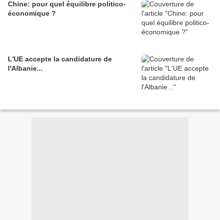
Chine: pour quel équilibre politico-
économique ?
L'UE accepte la candidature de
l'Albanie...