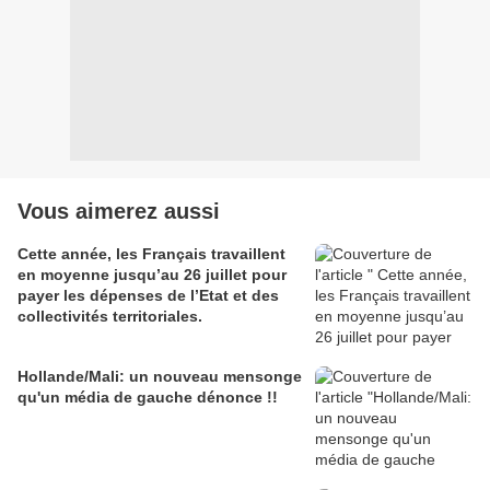
Vous aimerez aussi
Cette année, les Français travaillent
en moyenne jusqu’au 26 juillet pour
payer les dépenses de l’Etat et des
collectivités territoriales.
Hollande/Mali: un nouveau mensonge
qu'un média de gauche dénonce !!