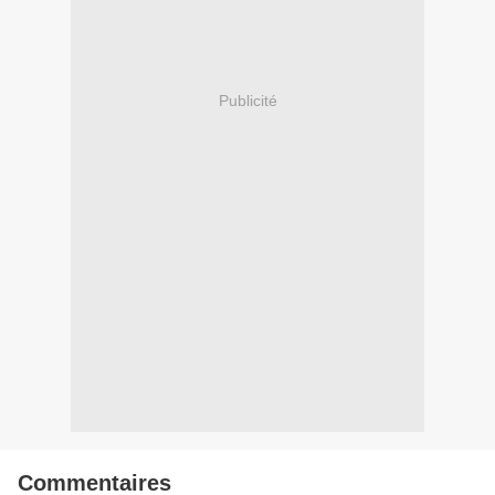
Publicité
Commentaires