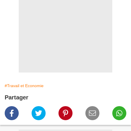
#Travail et Economie
Partager