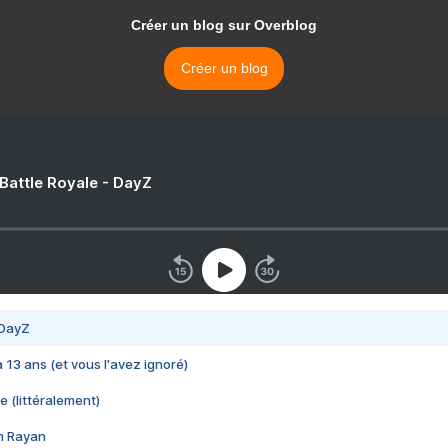
Créer un blog sur Overblog
Créer un blog
 Battle Royale - DayZ
 DayZ
 a 13 ans (et vous l'avez ignoré)
e (littéralement)
im Rayan