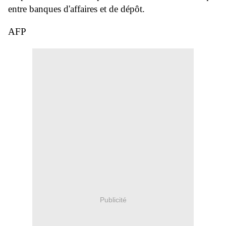
entre banques d'affaires et de dépôt.
AFP
Publicité