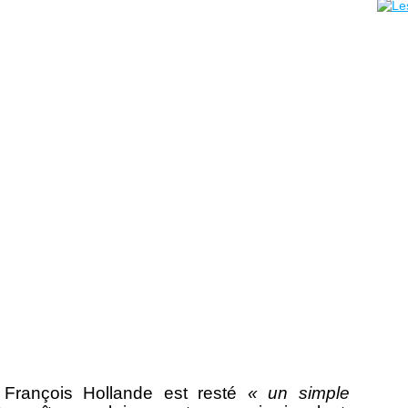
 François Hollande est resté
« un simple