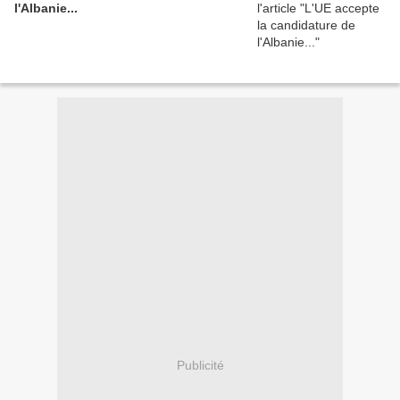
l'Albanie...
Publicité