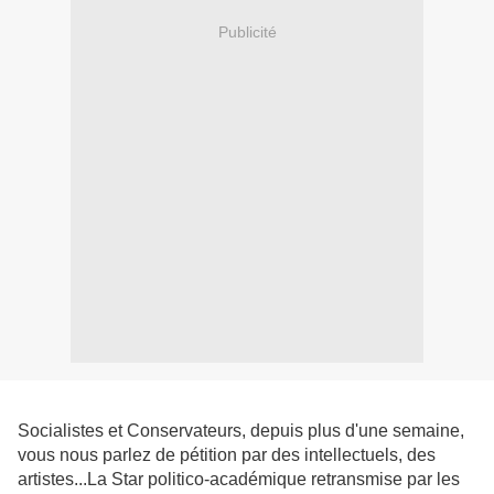
Publicité
Socialistes et Conservateurs, depuis plus d'une semaine,
vous nous parlez de pétition par des intellectuels, des
artistes...La Star politico-académique retransmise par les