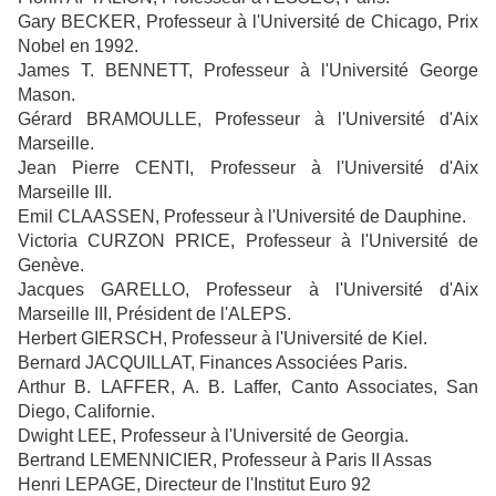
Gary BECKER, Professeur à l'Université de Chicago, Prix
Nobel en 1992.
James T. BENNETT, Professeur à l'Université George
Mason.
Gérard BRAMOULLE, Professeur à l'Université d'Aix
Marseille.
Jean Pierre CENTI, Professeur à l'Université d'Aix
Marseille III.
Emil CLAASSEN, Professeur à l'Université de Dauphine.
Victoria CURZON PRICE, Professeur à l'Université de
Genève.
Jacques GARELLO, Professeur à l'Université d'Aix
Marseille III, Président de l'ALEPS.
Herbert GIERSCH, Professeur à l'Université de Kiel.
Bernard JACQUILLAT, Finances Associées Paris.
Arthur B. LAFFER, A. B. Laffer, Canto Associates, San
Diego, Californie.
Dwight LEE, Professeur à l'Université de Georgia.
Bertrand LEMENNICIER, Professeur à Paris II Assas
Henri LEPAGE, Directeur de l'Institut Euro 92