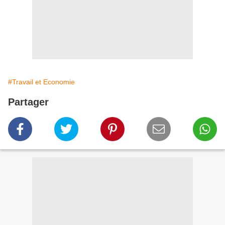
#Travail et Economie
Partager