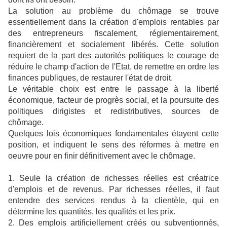
La solution au problème du chômage se trouve
essentiellement dans la création d'emplois rentables par
des entrepreneurs fiscalement, réglementairement,
financièrement et socialement libérés. Cette solution
requiert de la part des autorités politiques le courage de
réduire le champ d'action de l'Etat, de remettre en ordre les
finances publiques, de restaurer l'état de droit.
Le véritable choix est entre le passage à la liberté
économique, facteur de progrès social, et la poursuite des
politiques dirigistes et redistributives, sources de
chômage.
Quelques lois économiques fondamentales étayent cette
position, et indiquent le sens des réformes à mettre en
oeuvre pour en finir définitivement avec le chômage.
1. Seule la création de richesses réelles est créatrice
d'emplois et de revenus. Par richesses réelles, il faut
entendre des services rendus à la clientèle, qui en
détermine les quantités, les qualités et les prix.
2. Des emplois artificiellement créés ou subventionnés,