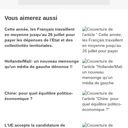
Vous aimerez aussi
Cette année, les Français travaillent
en moyenne jusqu’au 26 juillet pour
payer les dépenses de l’Etat et des
collectivités territoriales.
Hollande/Mali: un nouveau mensonge
qu'un média de gauche dénonce !!
Chine: pour quel équilibre politico-
économique ?
L'UE accepte la candidature de