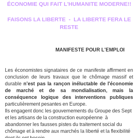
ÉCONOMIE QUI FAIT L'HUMANITE MODERNE!!
FAISONS LA LIBERTE - LA LIBERTE FERA LE
RESTE
MANIFESTE POUR L'EMPLOI
Les économistes signataires de ce manifeste affirment en
conclusion de leurs travaux que le chômage massif et
durable
n'est pas la rançon inéluctable de l'économie
de marché et de sa mondialisation, mais la
conséquence logique des interventions publiques
particulièrement pesantes en Europe.
Ils engagent donc les gouvernements du Groupe des Sept
et les artisans de la construction européenne à
abandonner les fausses pistes du traitement social du
chômage et à rendre aux marchés la liberté et la flexibilité
dont ils ont besoin.