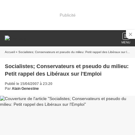
Publicité
MENU
Accueil
» Socialistes; Conservateurs et pseudo du milieu: Petit rappel des Libéraux sur l'Emploi
Socialistes; Conservateurs et pseudo du milieu:
Petit rappel des Libéraux sur l'Emploi
Publié le 15/04/2007 à 23:20
Par
Alain Genestine