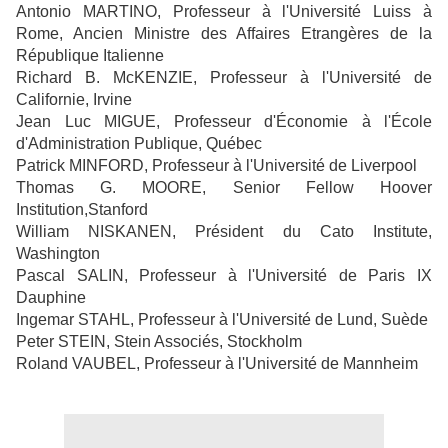
Antonio MARTINO, Professeur à l'Université Luiss à
Rome, Ancien Ministre des Affaires Etrangères de la
République Italienne
Richard B. McKENZIE, Professeur à l'Université de
Californie, Irvine
Jean Luc MIGUE, Professeur d'Économie à l'École
d'Administration Publique, Québec
Patrick MINFORD, Professeur à l'Université de Liverpool
Thomas G. MOORE, Senior Fellow Hoover
Institution,Stanford
William NISKANEN, Président du Cato Institute,
Washington
Pascal SALIN, Professeur à l'Université de Paris IX
Dauphine
Ingemar STAHL, Professeur à l'Université de Lund, Suède
Peter STEIN, Stein Associés, Stockholm
Roland VAUBEL, Professeur à l'Université de Mannheim
MANIFESTE POUR L'EMPLOI