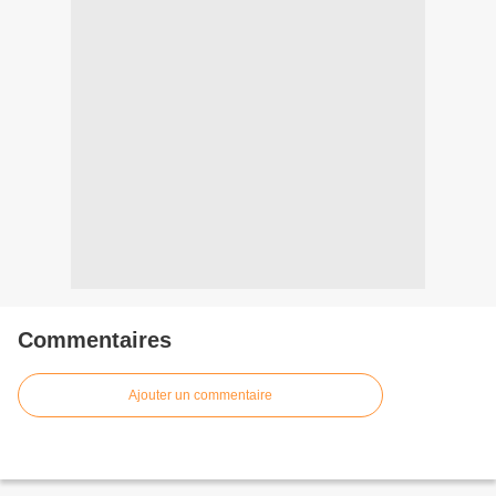
Commentaires
Ajouter un commentaire