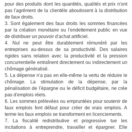
pour des produits dont les quantités, qualités et prix n'ont
pas l'agrément de la clientèle aboutissent à la distribution
de faux droits.
3. Sont également des faux droits les sommes financées
par la création monétaire ou l'endettement public en vue
de distribuer un pouvoir d'achat artificiel.
4. Nul ne peut être durablement rémunéré par les
entreprises au-dessus de sa productivité. Des salaires
rigides sans relation avec la productivité et la pression
concurrentielle entraînent directement ou indirectement un
chômage généralisé.
5. La dépense n'a pas en elle-même la vertu de réduire le
chômage. La stimulation de la dépense, par la
pénalisation de l'épargne ou le déficit budgétaire, ne crée
pas d'emplois réels.
6. Les sommes prélevées ou empruntées pour soutenir de
faux emplois font défaut pour créer de vrais emplois. A
terme les faux emplois se transforment en licenciements.
7. La fiscalité redistributive et progressive tue les
incitations à entreprendre, travailler et épargner. Elle