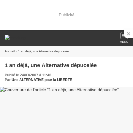
Publicité
MENU
Accueil
» 1 an déjà, une Alternative dépucelée
1 an déjà, une Alternative dépucelée
Publié le 24/03/2007 à 11:46
Par
Une ALTERNATIVE pour la LIBERTE