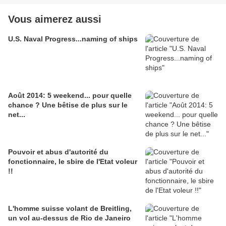
Vous aimerez aussi
U.S. Naval Progress...naming of ships
Août 2014: 5 weekend... pour quelle
chance ? Une bêtise de plus sur le
net...
Pouvoir et abus d'autorité du
fonctionnaire, le sbire de l'Etat voleur
!!
L'homme suisse volant de Breitling,
un vol au-dessus de Rio de Janeiro