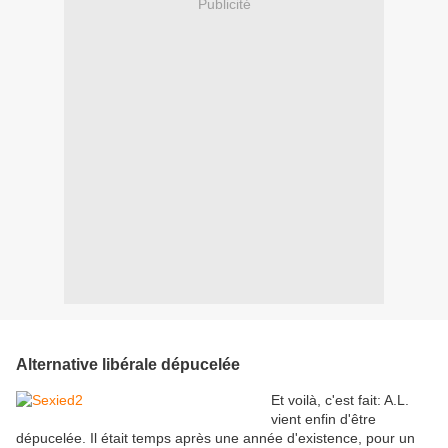
Publicité
Alternative libérale dépucelée
Et voilà, c'est fait: A.L.
vient enfin d'être
dépucelée. Il était temps après une année d'existence, pour un