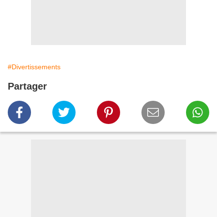
#Divertissements
Partager