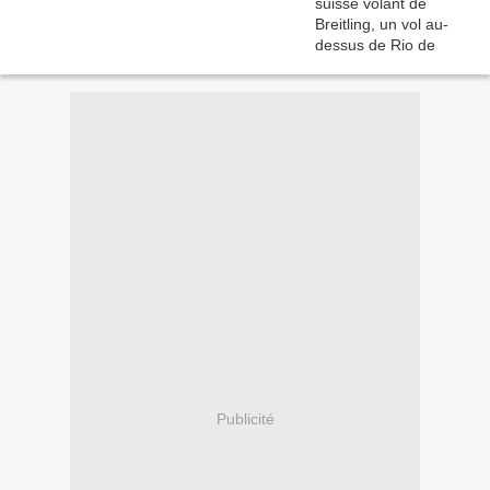
Publicité