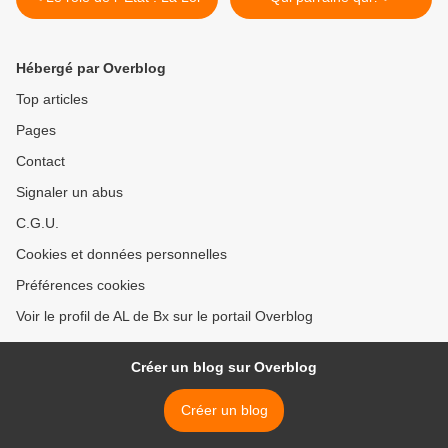
Hébergé par Overblog
Top articles
Pages
Contact
Signaler un abus
C.G.U.
Cookies et données personnelles
Préférences cookies
Voir le profil de AL de Bx sur le portail Overblog
Créer un blog sur Overblog
Créer un blog