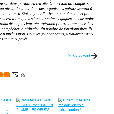
e sur deux partant en retraite. On est loin du compte, sans
au niveau local ou dans des organismes publics servant à
onnaires d’Etat. Il faut aller beaucoup plus loin et pour
On verra alors que les fonctionnaires y gagneront, car moins
 productifs et plus leur rémunération pourra augmenter. Les
ant empêcher la réduction du nombre de fonctionnaires, ils
 paupérisation. Pour les fonctionnaires, il vaudrait mieux
es et mieux payés.
Article suivant
t
0