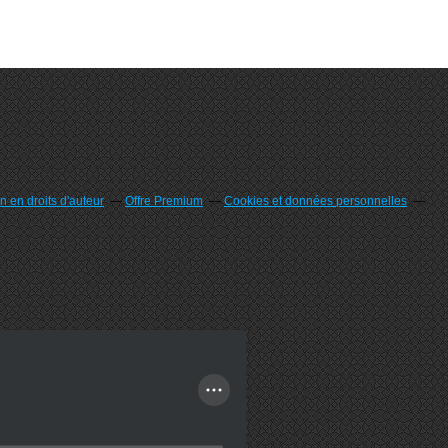
 en droits d'auteur
Offre Premium
Cookies et données personnelles